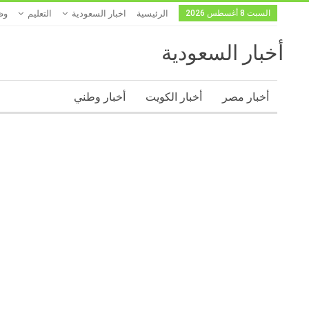
السبت 8 أغسطس 2026
الرئيسية
اخبار السعودية
التعليم
وظ
أخبار السعودية
أخبار مصر
أخبار الكويت
أخبار وطني