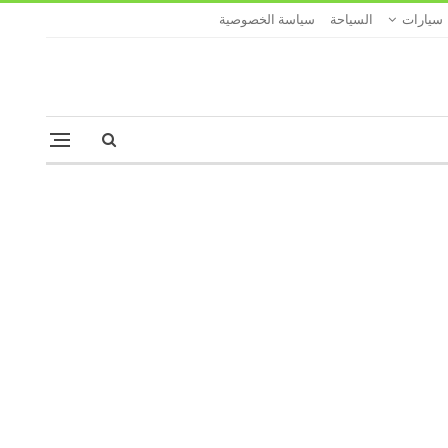
سيارات
السياحة
سياسة الخصوصية