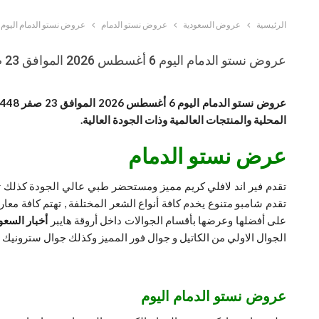
الرئيسية
عروض السعودية
عروض نستو الدمام
عروض نستو الدمام اليوم 6 أغسطس 2026 الموافق 23 صفر 1448
عروض نستو الدمام اليوم 6 أغسطس 2026 الموافق 23 صفر 1448
المحلية والمنتجات العالمية وذات الجودة العالية.
عرض نستو الدمام
تقدم فير اند لافلي كريم مميز ومستحضر طبي عالي الجودة كذلك تق
تقدم شامبو متنوع يخدم كافة أنواع الشعر المختلفة , تهتم كافة مع
على أفضلها وعرضها بأقسام الجوالات داخل أروقة هايبر
أخبار السعو
الجوال الاولي من الكاتيل و جوال فور المميز وكذلك جوال سترونيك 
عروض نستو الدمام اليوم