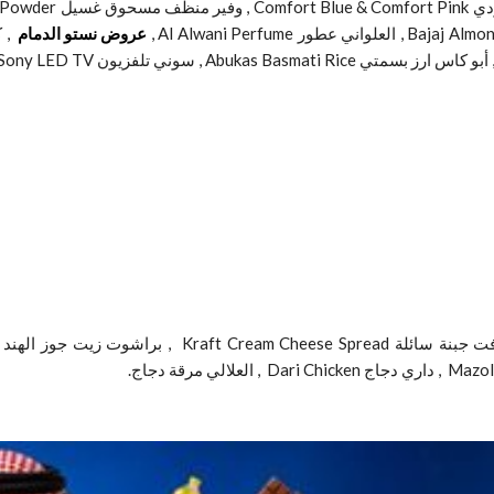
العلواني عطور Al Alwani Perfume ,
عروض نستو الدمام