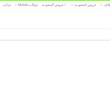
ائف
عروض السعودية
عروض السعودية
جوالات Mobile
غرائب