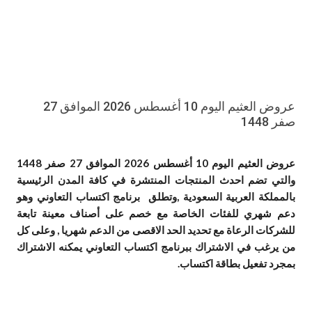
عروض العثيم اليوم 10 أغسطس 2026 الموافق 27
صفر 1448
عروض العثيم اليوم 10 أغسطس 2026 الموافق 27 صفر 1448
والتي تضم احدث المنتجات المنتشرة في كافة المدن الرئيسية
بالمملكة العربية السعودية ,وتطلق برنامج اكتساب التعاوني وهو
دعم شهري للفئات الخاصة مع خصم على أصناف معينة تابعة
للشركات الرعاة مع تحديد الحد الاقصى من الدعم شهريا , وعلى كل
من يرغب في الاشتراك ببرنامج اكتساب التعاوني يمكنه الاشتراك
بمجرد تفعيل بطاقة اكتساب.