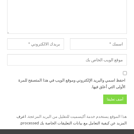
احفظ اسمي والبريد الإلكتروني وموقع الويب في هذا المتصفح للمرة
الأولى التي أعلق فيها.
هذا الموقع يستخدم خدمة أكيسميت للتقليل من البريد المزعجة.
اعرف
المزيد عن كيفية التعامل مع بيانات التعليقات الخاصة بك processed
.