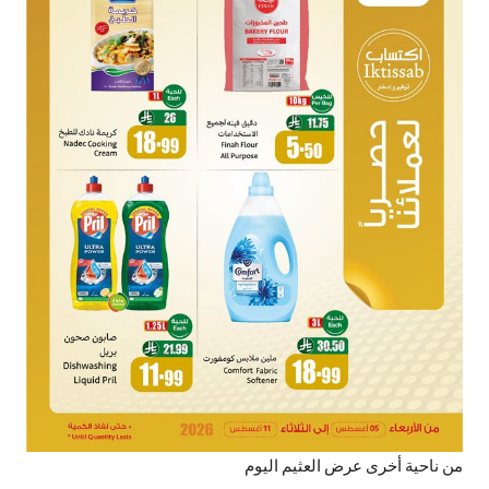
من ناحية أخرى عرض العثيم اليوم