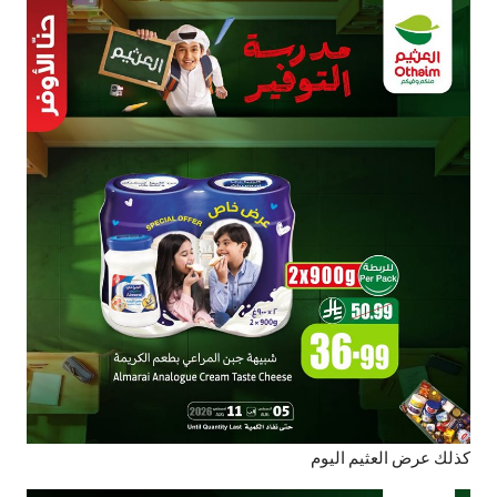
كذلك عرض العثيم اليوم