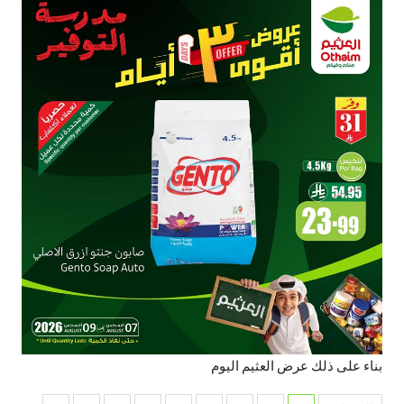
بناء على ذلك عرض العثيم اليوم