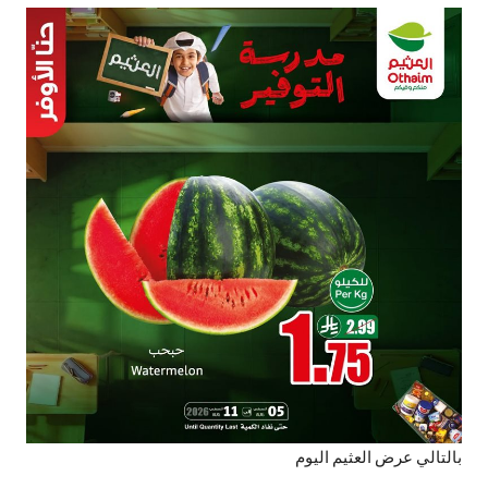
بالتالي عرض العثيم اليوم