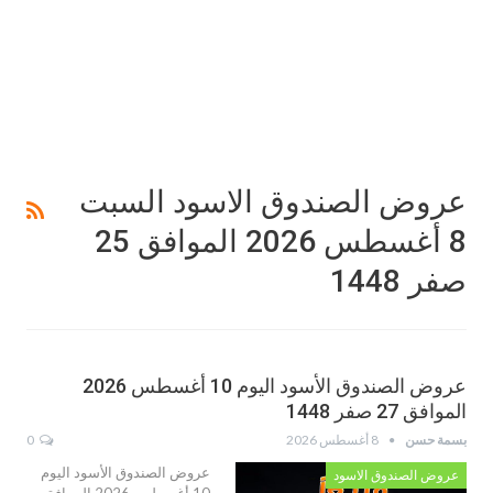
عروض الصندوق الاسود السبت
8 أغسطس 2026 الموافق 25
صفر 1448
عروض الصندوق الأسود اليوم 10 أغسطس 2026
الموافق 27 صفر 1448
بسمة حسن
8 أغسطس 2026
0
عروض الصندوق الأسود اليوم
عروض الصندوق الاسود
10 أغسطس 2026 الموافق