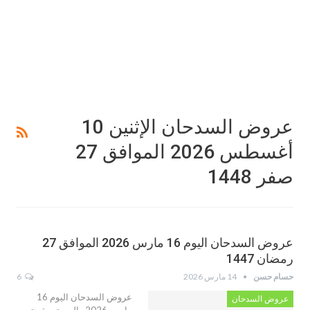
عروض السدحان الإثنين 10
أغسطس 2026 الموافق 27
صفر 1448
عروض السدحان اليوم 16 مارس 2026 الموافق 27
رمضان 1447
حسام حسن
14 مارس 2026
6
عروض السدحان اليوم 16
عروض السدحان
مارس 2026 والمستمرة حتى