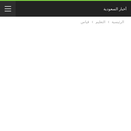
أخبار السعودية
الرئيسية
التعليم
قياس