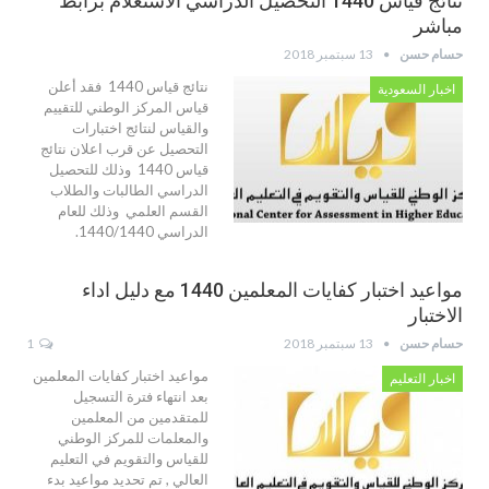
نتائج قياس 1440 التحصيل الدراسي الاستعلام برابط
مباشر
حسام حسن
13 سبتمبر 2018
نتائج قياس 1440 فقد أعلن
اخبار السعودية
قياس المركز الوطني للتقييم
والقياس لنتائج اختبارات
التحصيل عن قرب اعلان نتائج
قياس 1440 وذلك للتحصيل
الدراسي الطالبات والطلاب
القسم العلمي وذلك للعام
الدراسي 1440/1440.
مواعيد اختبار كفايات المعلمين 1440 مع دليل اداء
الاختبار
حسام حسن
13 سبتمبر 2018
1
مواعيد اختبار كفايات المعلمين
اخبار التعليم
بعد انتهاء فترة التسجيل
للمتقدمين من المعلمين
والمعلمات للمركز الوطني
للقياس والتقويم في التعليم
العالي , تم تحديد مواعيد بدء