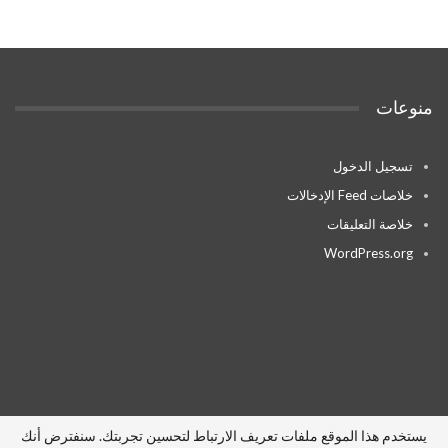
منوعات
تسجيل الدخول
خلاصات Feed الإدخالات
خلاصة التعليقات
WordPress.org
يستخدم هذا الموقع ملفات تعريف الارتباط لتحسين تجربتك. سنفترض أنك