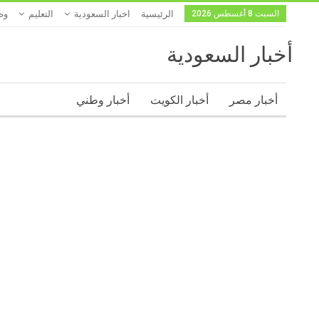
السبت 8 أغسطس 2026
الرئيسية
اخبار السعودية
التعليم
وظ
أخبار السعودية
أخبار مصر
أخبار الكويت
أخبار وطني