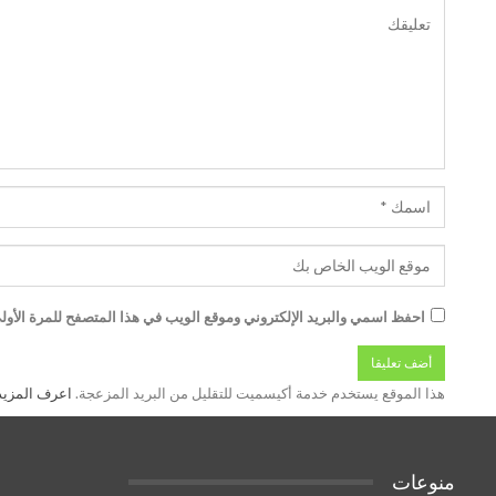
احفظ اسمي والبريد الإلكتروني وموقع الويب في هذا المتصفح للمرة الأولى
هذا الموقع يستخدم خدمة أكيسميت للتقليل من البريد المزعجة.
اعرف المزيد عن
منوعات