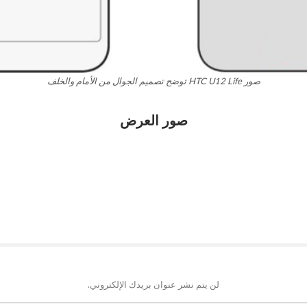
صور HTC U12 Life توضح تصميم الجوال من الأمام والخلف
صور العرض
لن يتم نشر عنوان بريدك الإلكتروني.