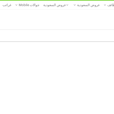
ائف
عروض السعودية
عروض السعودية
جوالات Mobile
غرائب