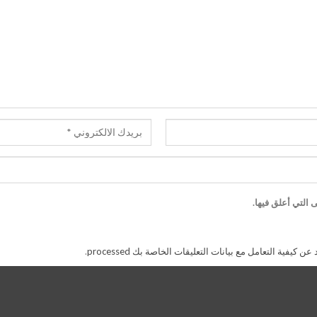
 التي أعلق فيها.
 كيفية التعامل مع بيانات التعليقات الخاصة بك processed
.