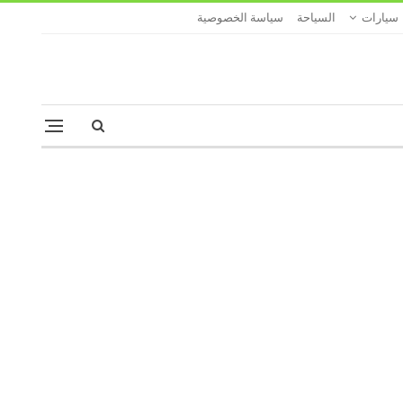
سيارات
السياحة
سياسة الخصوصية