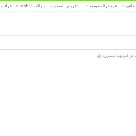
ظائف
عروض السعودية
عروض السعودية
جوالات Mobile
غرائب