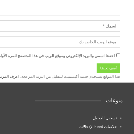
احفظ اسمي والبريد الإلكتروني وموقع الويب في هذا المتصفح للمرة الأولى
هذا الموقع يستخدم خدمة أكيسميت للتقليل من البريد المزعجة.
اعرف المزيد عن
منوعات
تسجيل الدخول
خلاصات Feed الإدخالات