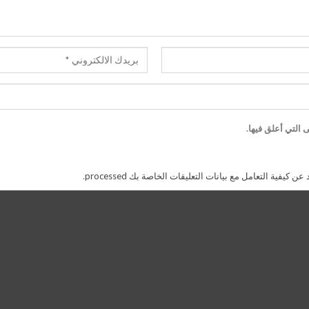
 التي أعلق فيها.
 كيفية التعامل مع بيانات التعليقات الخاصة بك processed
.