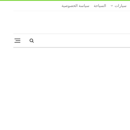
سيارات
السياحة
سياسة الخصوصية