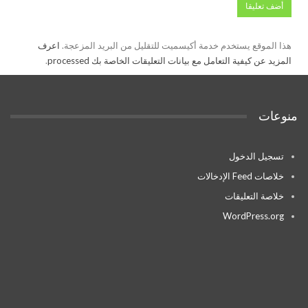
هذا الموقع يستخدم خدمة أكيسميت للتقليل من البريد المزعجة.
اعرف
المزيد عن كيفية التعامل مع بيانات التعليقات الخاصة بك processed
.
منوعات
تسجيل الدخول
خلاصات Feed الإدخالات
خلاصة التعليقات
WordPress.org