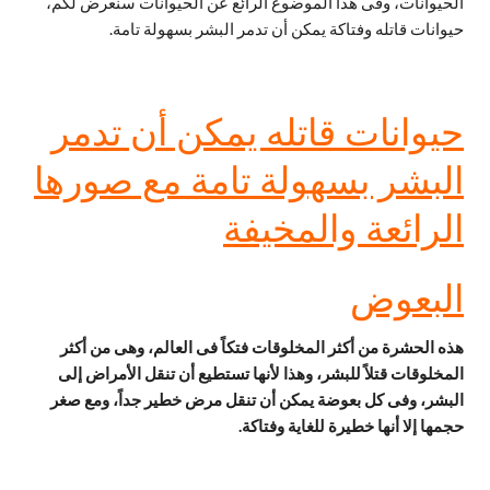
الحيوانات، وفى هذا الموضوع الرائع عن الحيوانات سنعرض لكم،
حيوانات قاتله وفتاكة يمكن أن تدمر البشر بسهولة تامة.
حيوانات قاتله يمكن أن تدمر
البشر بسهولة تامة مع صورها
الرائعة والمخيفة
البعوض
هذه الحشرة من أكثر المخلوقات فتكاً فى العالم، وهى من أكثر
المخلوقات قتلاً للبشر، وهذا لأنها تستطيع أن تنقل الأمراض إلى
البشر، وفى كل بعوضة يمكن أن تنقل مرض خطير جداً، ومع صغر
حجمها إلا أنها خطيرة للغاية وفتاكة.