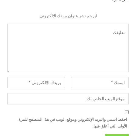
لن يتم نشر عنوان بريدك الإلكتروني.
احفظ اسمي والبريد الإلكتروني وموقع الويب في هذا المتصفح للمرة
الأولى التي أعلق فيها.