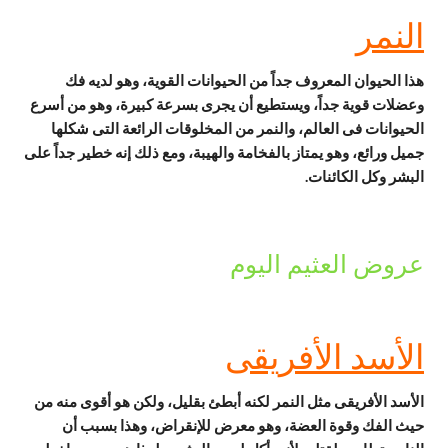
النمر
هذا الحيوان المعروف جداً من الحيوانات القوية، وهو لديه فك
وعضلات قوية جداً، ويستطيع أن يجرى بسرعة كبيرة، وهو من أسرع
الحيوانات فى العالم، والنمر من المخلوقات الرائعة التى شكلها
جميل ورائع، وهو يمتاز بالفخامة والهيبة، ومع ذلك إنه خطير جداً على
البشر وكل الكائنات.
عروض العثيم اليوم
الأسد الأفريقى
الأسد الأفريقى مثل النمر لكنه أبطئ بقليل، ولكن هو أقوى منه من
حيث الفك وقوة العضة، وهو معرض للإنقراض، وهذا بسبب أن