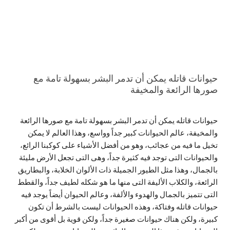
حيوانات قاتله يمكن أن تدمر البشر بسهولة تامة مع
صورها الرائعة والمخيفة
حيوانات قاتله يمكن أن تدمر البشر بسهولة تامة مع صورها الرائعة
والمخيفة، عالم الحيوانات كبير جداً وواسع، وهذا العالم لا يمكن
تخيل ما فيه من عجائب، وهو من أفضل الأشياء على كوكبنا الرائع،
والحيوانات التى توجد فيه كثيرة جداً، وهى التى تجعل الأرض مليئة
بالجمال، وهذا مثل الطيور الجميلة ذات الألوان الخلابة، والبطاريق
الرائعة، والكلاب الأليفة التى منها ما هو شكله لطيف جداً، والقطط
التى تتميز بالجمال والهدوء والألفة، وعالم الحيوان أيضاً يوجد فيه
حيوانات قاتله وفتاكة، وهذه الحيوانات ليست بالشرط أن تكون
كبيرة، ولكن هناك حيوانات صغيرة جداً، ولكن قوية بل أقوى من أكبر