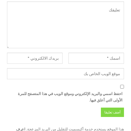
احفظ اسمي والبريد الإلكتروني وموقع الويب في هذا المتصفح للمرة
الأولى التي أعلق فيها.
هذا الموقع يستخدم خدمة أكيسميت للتقليل من البريد المزعجة.
اعرف