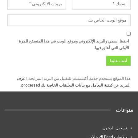
احفظ اسمي والبريد الإلكتروني وموقع الويب في هذا المتصفح للمرة
الأولى التي أعلق فيها.
هذا الموقع يستخدم خدمة أكيسميت للتقليل من البريد المزعجة.
اعرف
المزيد عن كيفية التعامل مع بيانات التعليقات الخاصة بك processed
.
منوعات
تسجيل الدخول
خلاصات Feed الإدخالات