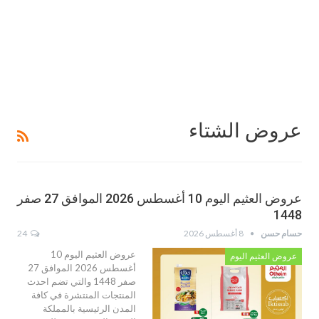
عروض الشتاء
عروض العثيم اليوم 10 أغسطس 2026 الموافق 27 صفر
1448
حسام حسن
8 أغسطس 2026
24
عروض العثيم اليوم 10
عروض العثيم اليوم
أغسطس 2026 الموافق 27
صفر 1448 والتي تضم احدث
المنتجات المنتشرة في كافة
المدن الرئيسية بالمملكة