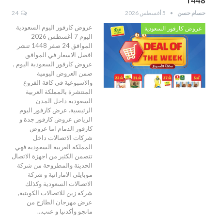
1448
حسام حسن
5 أغسطس 2026
24
عروض كارفور اليوم السعودية
عروض كارفور السعودية
اليوم 7 أغسطس 2026
الموافق 24 صفر 1448 تنشر
افضل الاسعار في الموافق
عروض كارفور السعودية اليوم ,
ضمن العروض اليومية
والاسبوعية في كافة الفروع
المنتشرة بالمملكة العربية
السعودية داخل المدن
الرئيسية. عرض كارفور اليوم
الرياض عروض كارفور جدة و
كارفور الدمام اما عروض
شركات الاتصالات داخل
المملكة العربية السعودية فهي
تتضمن الكثير من اجهزة الاتصال
الحديثة والمطروحة من شركة
موبايلي الاماراتية و شركة
الاتصالات السعودية وكذلك
شركة زين للاتصالات الكويتية,
عرض مهرجان الطازج من
مانجو وأكدنيا و عنب…