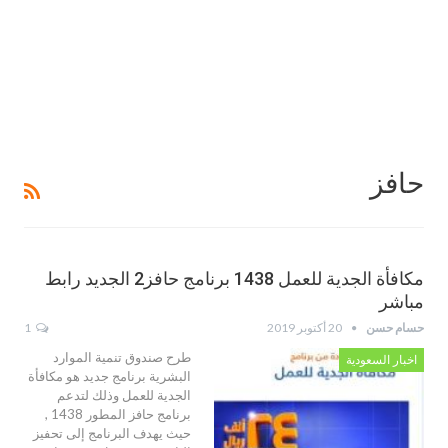
حافز
مكافأة الجدية للعمل 1438 برنامج حافز2 الجديد رابط
مباشر
حسام حسن
20 أكتوبر 2019
1
طرح صندوق تنمية الموارد
اخبار السعودية
البشرية برنامج جديد هو مكافأة
الجدية للعمل وذلك لتدعم
برنامج حافز المطور 1438 ,
حيث يهدف البرنامج إلى تحفيز