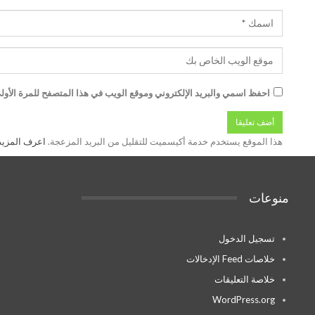
احفظ اسمي والبريد الإلكتروني وموقع الويب في هذا المتصفح للمرة الأولى
هذا الموقع يستخدم خدمة أكيسميت للتقليل من البريد المزعجة.
اعرف المزيد عن
منوعات
تسجيل الدخول
خلاصات Feed الإدخالات
خلاصة التعليقات
WordPress.org