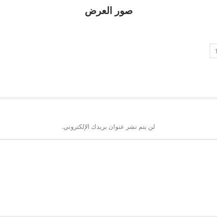
صور العرض
لن يتم نشر عنوان بريدك الإلكتروني.