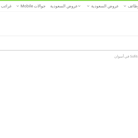
ظائف
عروض السعودية
عروض السعودية
جوالات Mobile
غرائب