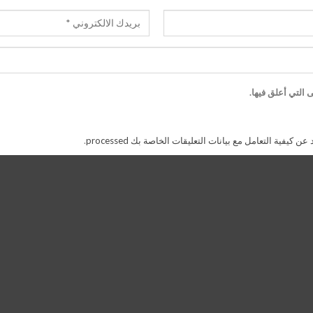
 التي أعلق فيها.
 كيفية التعامل مع بيانات التعليقات الخاصة بك processed
.