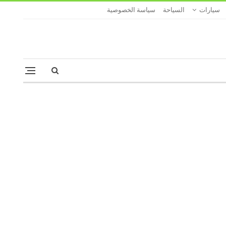
سيارات
السياحة
سياسة الخصوصية