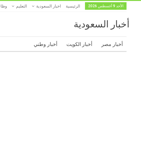
الأحد 9 أغسطس 2026
الرئيسية
اخبار السعودية
التعليم
وظا
أخبار السعودية
أخبار مصر
أخبار الكويت
أخبار وطني