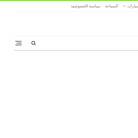
يارات
السياحة
سياسة الخصوصية