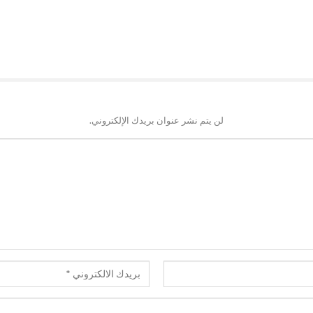
لن يتم نشر عنوان بريدك الإلكتروني.