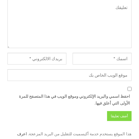
احفظ اسمي والبريد الإلكتروني وموقع الويب في هذا المتصفح للمرة
الأولى التي أعلق فيها.
هذا الموقع يستخدم خدمة أكيسميت للتقليل من البريد المزعجة.
اعرف