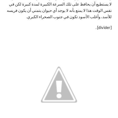
لا يستطيع أن يحافظ على تلك السرعة الكبيرة لمدة كبيرة لكن في
نفس الوقت هذا لا يمنع بأنه لا يوجد أي حيوان يتمني أن يكون فريسه
للأسد، وأغلب الأسود تكون في جنوب الصحراء الكبري.
.
[divider]