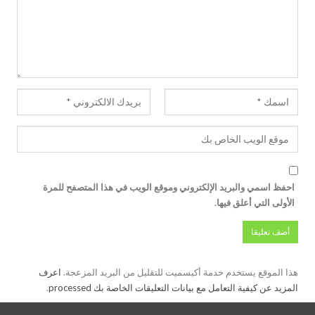
احفظ اسمي والبريد الإلكتروني وموقع الويب في هذا المتصفح للمرة
الأولى التي أعلق فيها.
هذا الموقع يستخدم خدمة أكيسميت للتقليل من البريد المزعجة.
اعرف
المزيد عن كيفية التعامل مع بيانات التعليقات الخاصة بك processed
.