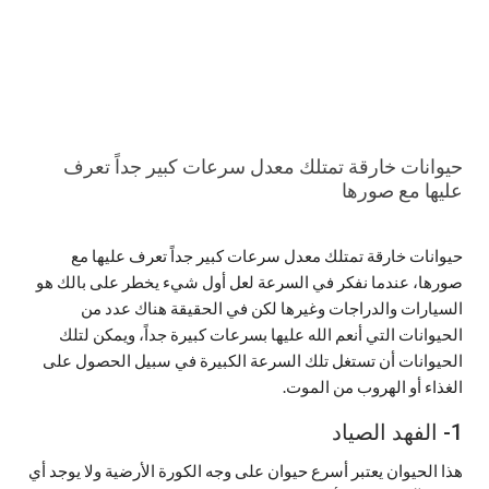
حيوانات خارقة تمتلك معدل سرعات كبير جداً تعرف
عليها مع صورها
حيوانات خارقة تمتلك معدل سرعات كبير جداً تعرف عليها مع
صورها، عندما نفكر في السرعة لعل أول شيء يخطر على بالك هو
السيارات والدراجات وغيرها لكن في الحقيقة هناك عدد من
الحيوانات التي أنعم الله عليها بسرعات كبيرة جداً، ويمكن لتلك
الحيوانات أن تستغل تلك السرعة الكبيرة في سبيل الحصول على
الغذاء أو الهروب من الموت.
1- الفهد الصياد
هذا الحيوان يعتبر أسرع حيوان على وجه الكورة الأرضية ولا يوجد أي