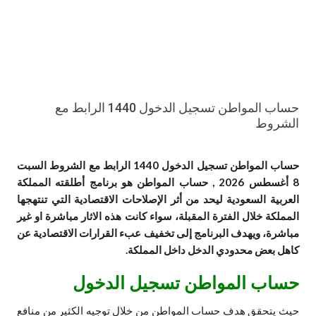
حساب المواطن تسجيل الدخول 1440 الرابط مع
الشروط
حساب المواطن تسجيل الدخول 1440 الرابط مع الشروط السبت
8 أغسطس 2026 , حساب المواطن هو برنامج أطلقته المملكة
العربية السعودية ليحد من أثر الإصلاحات الاقتصادية التي تنتهجها
المملكة خلال الفترة المقبلة، سواء كانت هذه الاثار مباشرة او غير
مباشرة، ويهدف البرنامج إلى تخفيف عبء القرارات الاقتصادية عن
كاهل بعض محدودي الدخل داخل المملكة.
حساب المواطن تسجيل الدخول
حيث يتحقق هدف حساب المواطن من خلال توجيه الكثير من منافع