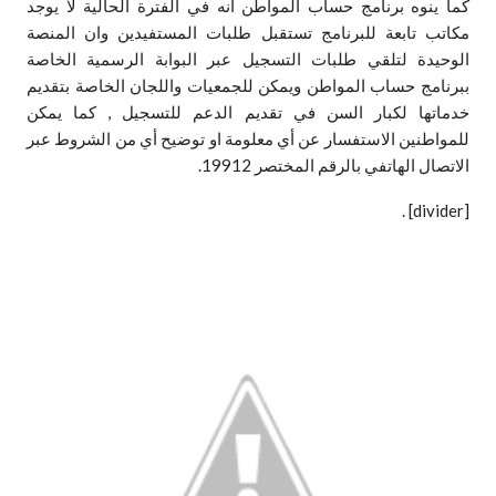
كما ينوه برنامج حساب المواطن انه في الفترة الحالية لا يوجد
مكاتب تابعة للبرنامج تستقبل طلبات المستفيدين وان المنصة
الوحيدة لتلقي طلبات التسجيل عبر البوابة الرسمية الخاصة
ببرنامج حساب المواطن ويمكن للجمعيات واللجان الخاصة بتقديم
خدماتها لكبار السن في تقديم الدعم للتسجيل , كما يمكن
للمواطنين الاستفسار عن أي معلومة او توضيح أي من الشروط عبر
الاتصال الهاتفي بالرقم المختصر 19912.
.
[divider]