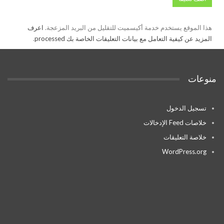
هذا الموقع يستخدم خدمة أكيسميت للتقليل من البريد المزعجة.
اعرف
المزيد عن كيفية التعامل مع بيانات التعليقات الخاصة بك processed
.
منوعات
تسجيل الدخول
خلاصات Feed الإدخالات
خلاصة التعليقات
WordPress.org