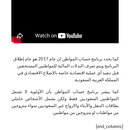
كما يحدد برنامج حساب المواطن ان عام 2017 هو عام إطلاق
البرنامج ويتم صرف البدلات المالية للمواطنين المستحقين
قبل تنفيذ أي عملية اقتصادية خاصة بالإصلاح الاقتصادي في
المملكة العربية السعودية.
كما يبشر برنامج حساب المواطن بأن الأولوية لا تشمل
المواطنين السعوديين فقط ولكن يشمل الأشخاص حاملي
بطاقات التنقل والأبناء والازواج غير السعوديين سواء متزوجين
من مواطنات او متزوجين من مواطنين.
[end_columns]