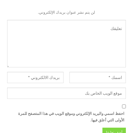
لن يتم نشر عنوان بريدك الإلكتروني.
احفظ اسمي والبريد الإلكتروني وموقع الويب في هذا المتصفح للمرة
الأولى التي أعلق فيها.