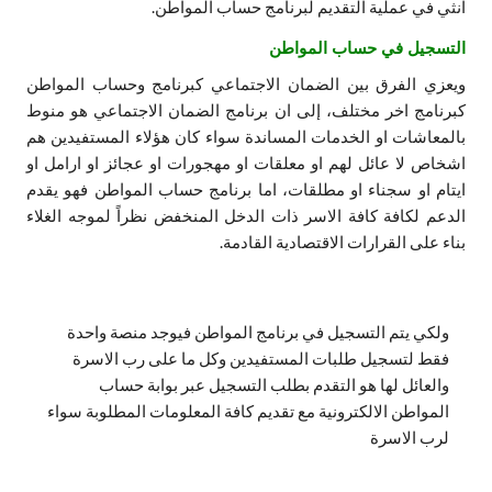
انثي في عملية التقديم لبرنامج حساب المواطن.
التسجيل في حساب المواطن
ويعزي الفرق بين الضمان الاجتماعي كبرنامج وحساب المواطن
كبرنامج اخر مختلف، إلى ان برنامج الضمان الاجتماعي هو منوط
بالمعاشات او الخدمات المساندة سواء كان هؤلاء المستفيدين هم
اشخاص لا عائل لهم او معلقات او مهجورات او عجائز او ارامل او
ايتام او سجناء او مطلقات، اما برنامج حساب المواطن فهو يقدم
الدعم لكافة كافة الاسر ذات الدخل المنخفض نظراً لموجه الغلاء
بناء على القرارات الاقتصادية القادمة.
ولكي يتم التسجيل في برنامج المواطن فيوجد منصة واحدة
فقط لتسجيل طلبات المستفيدين وكل ما على رب الاسرة
والعائل لها هو التقدم بطلب التسجيل عبر بوابة حساب
المواطن الالكترونية مع تقديم كافة المعلومات المطلوبة سواء
لرب الاسرة