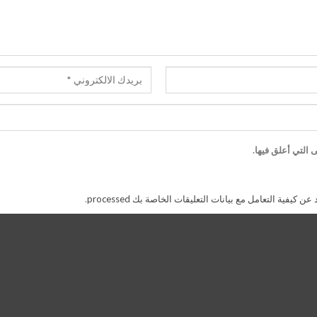
 التي أعلق فيها.
 كيفية التعامل مع بيانات التعليقات الخاصة بك processed
.