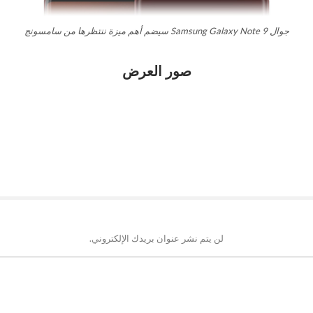
جوال Samsung Galaxy Note 9 سيضم أهم ميزة ننتظرها من سامسونج
صور العرض
لن يتم نشر عنوان بريدك الإلكتروني.