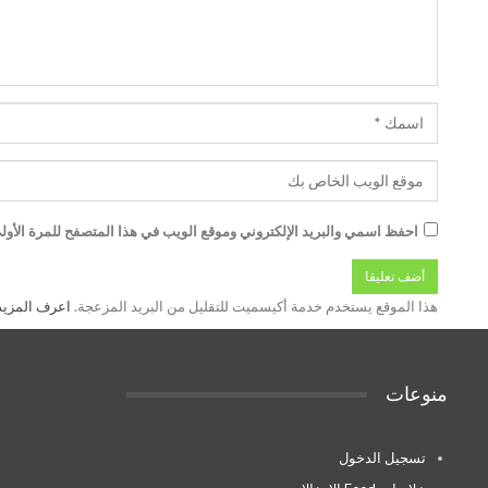
احفظ اسمي والبريد الإلكتروني وموقع الويب في هذا المتصفح للمرة الأولى
هذا الموقع يستخدم خدمة أكيسميت للتقليل من البريد المزعجة.
اعرف المزيد عن
منوعات
تسجيل الدخول