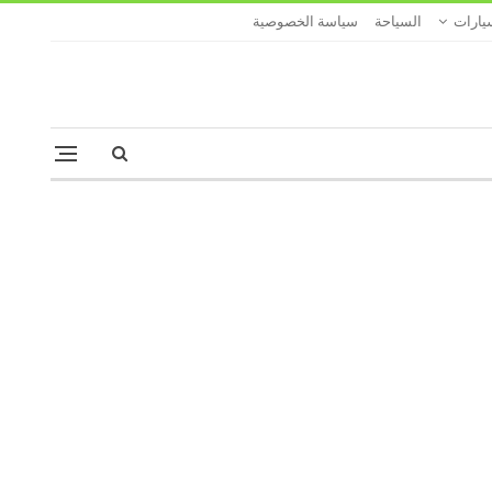
يارات
السياحة
سياسة الخصوصية