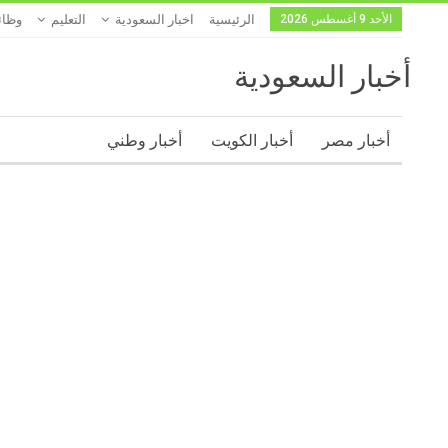
الأحد 9 أغسطس 2026
الرئيسية
اخبار السعودية
التعليم
وظا
أخبار السعودية
أخبار مصر
أخبار الكويت
أخبار وطني