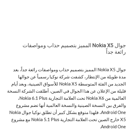
جوال Nokia X5 المميز بتصميم حذاب ومواصفات
رائعة جداً
جوال Nokia X5 المميز بتصميم حذاب ومواصفات رائعة جداً، بعد
مدة طويلة من الإنتظار، كشفت شركة نوكيا رسمياً عن جوالها
الجديد من الفئة المتوسطة Nokia X5 للأسواق الصينية، وبعد أيام
قليلة من الإعلان عن هذا الجوال في الصين، أطلقت الشركة النسخة
العالمية من Nokia X6 تحت العلامة التجارية Nokia 6.1 Plus،
والفرق بين النسخة الصينية والنسخة العالمية أنها تضم مشروع
Android One، فلهذا متوقع بشكل كبير أن تطلق نوكيا جوال Nokia
X5 خارج الصين تحت العلامة التجارية Nokia 5.1 Plus مع مشروع
Android One.