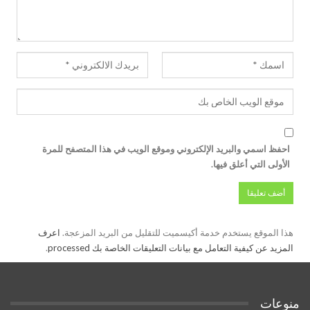
احفظ اسمي والبريد الإلكتروني وموقع الويب في هذا المتصفح للمرة
الأولى التي أعلق فيها.
هذا الموقع يستخدم خدمة أكيسميت للتقليل من البريد المزعجة.
اعرف
المزيد عن كيفية التعامل مع بيانات التعليقات الخاصة بك processed
.
منوعات