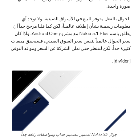
صورة واحدة.
الجوال بالفعل متوفر للبيع في الأسواق الصينية، ولا توجد أي
معلومات رسمية بشأن إطلاقه عالمياً، لكن كما قلنا مرجح جداً أن
يطلق باسم Nokia 5.1 Plus مع مشروع Android One، واذا كان
سعر الجوال عالمياً بنفس سعر السوق الصيني، فسيحقق مبيعات
كثيرة جداً، لكن لننتظر حتي تعلن الشركة عن السعر وموعد التوفر.
.
[divider]
جوال Nokia X5 المميز بتصميم حذاب ومواصفات رائعة جداً