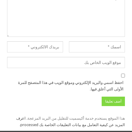
احفظ اسمي والبريد الإلكتروني وموقع الويب في هذا المتصفح للمرة
الأولى التي أعلق فيها.
هذا الموقع يستخدم خدمة أكيسميت للتقليل من البريد المزعجة.
اعرف
المزيد عن كيفية التعامل مع بيانات التعليقات الخاصة بك processed
.