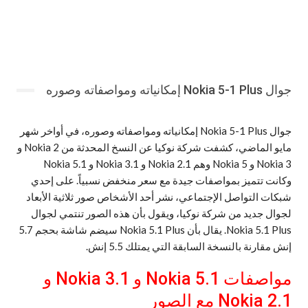
جوال Nokia 5-1 Plus إمكانياته ومواصفاته وصوره
جوال Nokia 5-1 Plus إمكانياته ومواصفاته وصوره، في أواخر شهر
مايو الماضي، كشفت شركة نوكيا عن النسخ المحدثة من Nokia 2 و
Nokia 3 و Nokia 5 وهم Nokia 2.1 و Nokia 3.1 و Nokia 5.1
وكانت تتميز بمواصفات جيدة مع سعر منخفض نسبياً. على إحدي
شبكات التواصل الإجتماعي، نشر أحد الأشخاص صور ثلاثية الأبعاد
لجوال جديد من شركة نوكيا، ويقول بأن هذه الصور تنتمي لجوال
Nokia 5.1 Plus. يقال بأن Nokia 5.1 Plus سيضم شاشة بحجم 5.7
إنش مقارنة بالنسخة السابقة التي يمتلك 5.5 إنش.
مواصفات Nokia 5.1 و 3.1 Nokia و
2.1 Nokia مع الصور