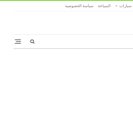
سيارات
السياحة
سياسة الخصوصية