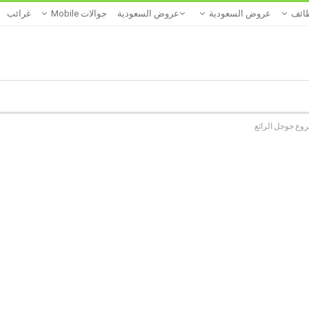
ائف
عروض السعودية
عروض السعودية
جوالات Mobile
غرائب