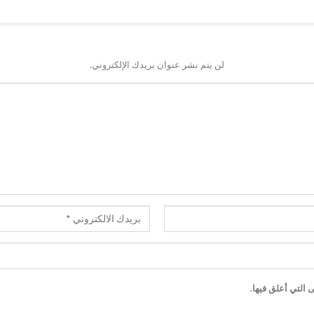
لن يتم نشر عنوان بريدك الإلكتروني.
 التي أعلق فيها.