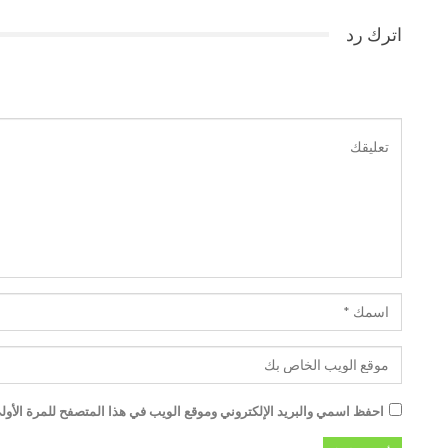
اترك رد
احفظ اسمي والبريد الإلكتروني وموقع الويب في هذا المتصفح للمرة الأولى