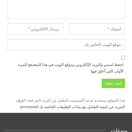
احفظ اسمي والبريد الإلكتروني وموقع الويب في هذا المتصفح للمرة
الأولى التي أعلق فيها.
هذا الموقع يستخدم خدمة أكيسميت للتقليل من البريد المزعجة.
اعرف
المزيد عن كيفية التعامل مع بيانات التعليقات الخاصة بك processed
.
منوعات