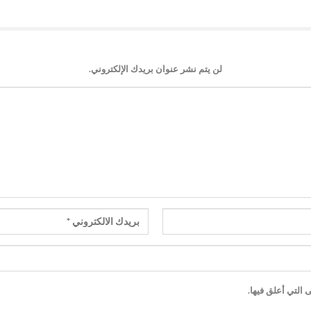
لن يتم نشر عنوان بريدك الإلكتروني.
 التي أعلق فيها.