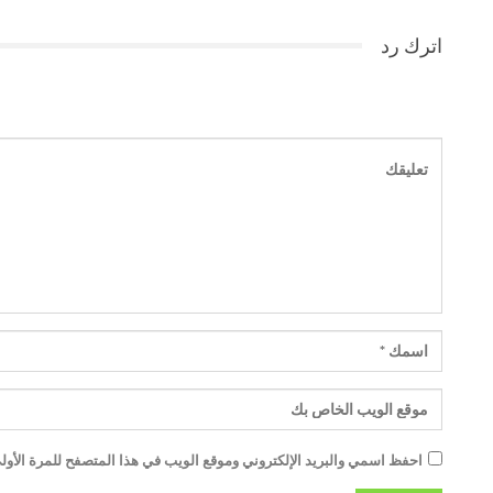
اترك رد
احفظ اسمي والبريد الإلكتروني وموقع الويب في هذا المتصفح للمرة الأولى