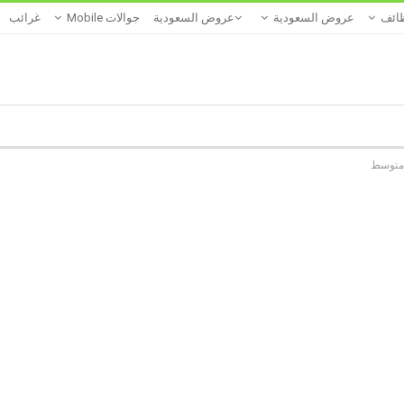
ائف
عروض السعودية
عروض السعودية
جوالات Mobile
غرائب