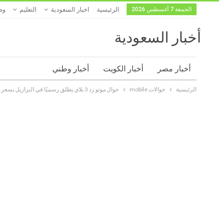
الجمعة 7 أغسطس 2026
الرئيسية
اخبار السعودية
التعليم
وظ
أخبار السعودية
أخبار مصر
أخبار الكويت
أخبار وطني
الرئيسية
جوالات mobile
جوال موتو زد 3 بلاي يطلق رسميًا في البرازيل بسعر متوسط