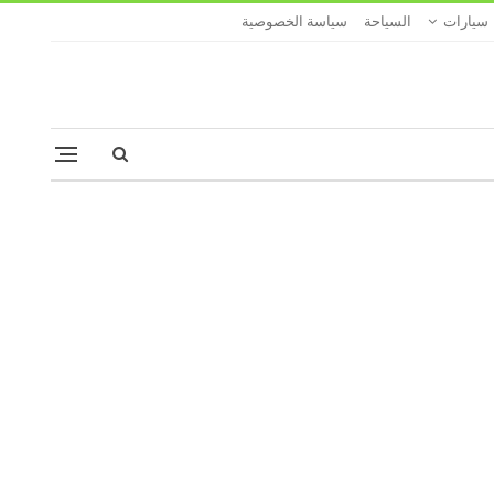
سيارات
السياحة
سياسة الخصوصية