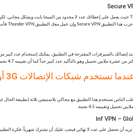
فكرة هذا التطبيق مشابه تماماً لفكرة التطبيق السابق Thunder VPN حيث يعمل على إعطائك عدد لا محدود من ا
 إتصالك بالسيرفرات المقترحة في التطبيق، يمكنك إستخدام عدد كبير من 
غلب الناس تستخدم هذا التطبيق مع محاكي بلاستيشن ثلاثة (بطبيعة الحال غ
ميل وتقييمه 4.5 نجمة.
ت تريد أن تحصل على عدد لا نهائي فيجب عليك أن تشترك شهرياً، فكرة التط