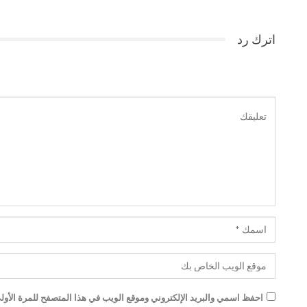
اترك رد
احفظ اسمي والبريد الإلكتروني وموقع الويب في هذا المتصفح للمرة الأولى