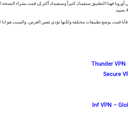
أوروبا فهذا التطبيق سيفيدك كثيراً وسيفيدك أكثر إن قمت بشراء النسخة ال
ت فأنا قمت بوضع تطبيقات مختلفة ولكنها تؤدي نفس الغرض، والسبب هو اذا
Thunder VPN –
Secure VP
Inf VPN – Glo