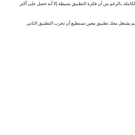
كاملة. بالرغم من أن فكرة التطبيق بسيطة إلا أنه حصل على أكثر
 لم يشتغل معك تطبيق معين تستطيع أن تجرب التطبيق الثاني