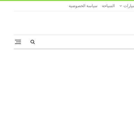
يارات
السياحة
سياسة الخصوصية