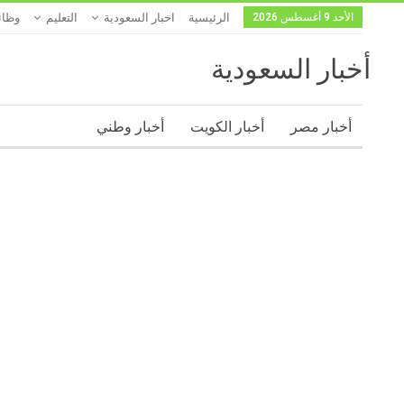
الأحد 9 أغسطس 2026
الرئيسية
اخبار السعودية
التعليم
وظا
أخبار السعودية
أخبار مصر
أخبار الكويت
أخبار وطني