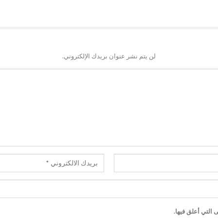
لن يتم نشر عنوان بريدك الإلكتروني.
 التي أعلق فيها.