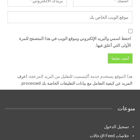
احفظ اسمي والبريد الإلكتروني وموقع الويب في هذا المتصفح للمرة
الأولى التي أعلق فيها.
هذا الموقع يستخدم خدمة أكيسميت للتقليل من البريد المزعجة.
اعرف
المزيد عن كيفية التعامل مع بيانات التعليقات الخاصة بك processed
.
منوعات
تسجيل الدخول
خلاصات Feed الإدخالات