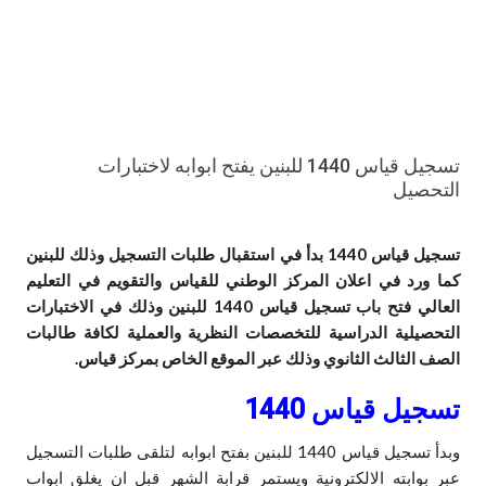
تسجيل قياس 1440 للبنين يفتح ابوابه لاختبارات
التحصيل
تسجيل قياس 1440 بدأ في استقبال طلبات التسجيل وذلك للبنين
كما ورد في اعلان المركز الوطني للقياس والتقويم في التعليم
العالي فتح باب تسجيل قياس 1440 للبنين وذلك في الاختبارات
التحصيلية الدراسية للتخصصات النظرية والعملية لكافة طالبات
الصف الثالث الثانوي وذلك عبر الموقع الخاص بمركز قياس.
تسجيل قياس 1440
وبدأ تسجيل قياس 1440 للبنين بفتح ابوابه لتلقى طلبات التسجيل
عبر بوابته الالكترونية ويستمر قرابة الشهر قبل ان يغلق ابواب