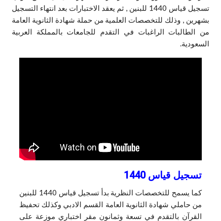
تسجيل قياس 1440 للبنين , ثم يعقد الاختبارات بعد انتهاء التسجيل
بشهرين , وذلك للتخصصات العلمية من حملة شهادة الثانوية العامة
من الطالبات الراغبات في التقدم للجامعات بالمملكة العربية
السعودية.
تسجيل قياس 1440
كما يسمح للتخصصات النظرية بدأ تسجيل قياس 1440 للبنين
من حاملي شهادة الثانوية العامة القسم الادبي وكذلك تحفيظ
القرآن بالتقدم في تسعة وثمانون مقر اختباري موزعة على