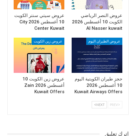
BEC , فريزر افقي.
عروض النصر الرياضي
عروض سيتي سنتر الكويت
الكويت 10 أغسطس 2026
10 أغسطس 2026 City
Center Kuwait
Al Nasser kuwait
عروض الطيران اليوم
عروض زين الكويت
حجز طيران الكويتية اليوم
عروض زين الكويت 10
10 أغسطس 2026
أغسطس 2026 Zain
Kuwait Offers
Kuwait Airways Offers
NEXT
PREV
اترك تعليق