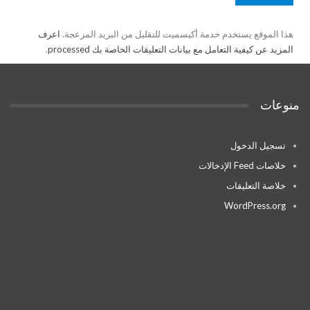
هذا الموقع يستخدم خدمة أكيسميت للتقليل من البريد المزعجة.
اعرف
المزيد عن كيفية التعامل مع بيانات التعليقات الخاصة بك processed
.
منوعات
تسجيل الدخول
خلاصات Feed الإدخالات
خلاصة التعليقات
WordPress.org