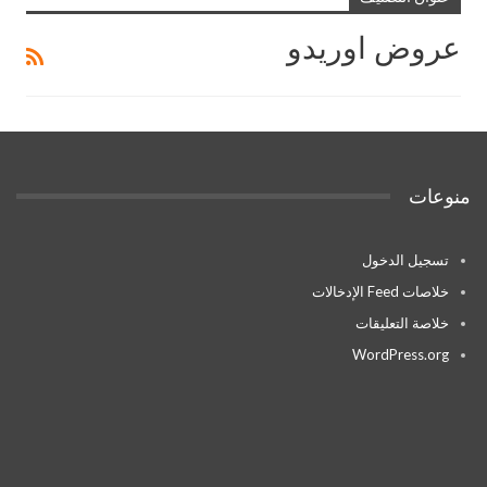
عروض اوريدو
منوعات
تسجيل الدخول
خلاصات Feed الإدخالات
خلاصة التعليقات
WordPress.org