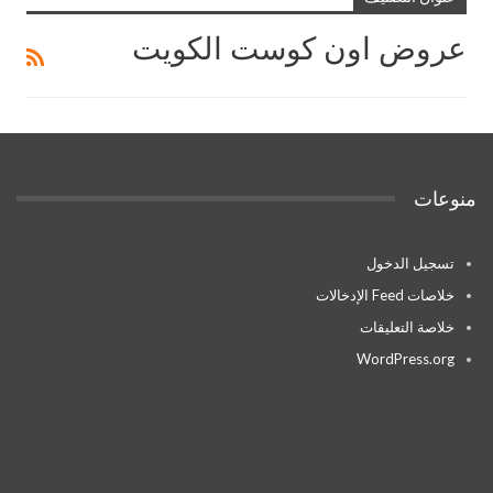
عروض اون كوست الكويت
منوعات
تسجيل الدخول
خلاصات Feed الإدخالات
خلاصة التعليقات
WordPress.org