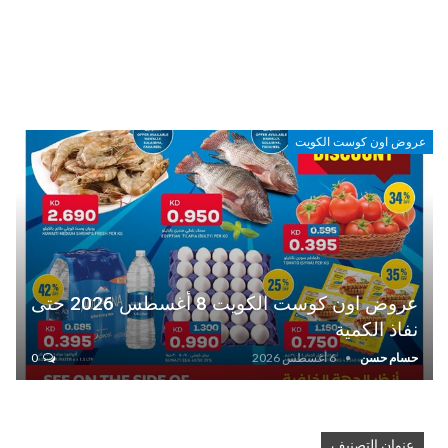
عروض اون كوست الكويت
عروض اون كوست الكويت 8 أغسطس 2026 حتى
نفاذ الكمية
حسام حسن
6 أغسطس 2026
0
عنوان التصنيف