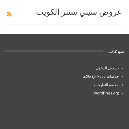
عروض سيتي سنتر الكويت
منوعات
تسجيل الدخول
خلاصات Feed الإدخالات
خلاصة التعليقات
WordPress.org