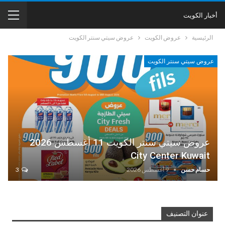
أخبار الكويت
الرئيسية
عروض الكويت
عروض سيتي سنتر الكويت
عروض سيتي سنتر الكويت
عروض سيتي سنتر الكويت 11 أغسطس 2026
City Center Kuwait
حسام حسن
9 أغسطس 2026
3
عنوان التصنيف