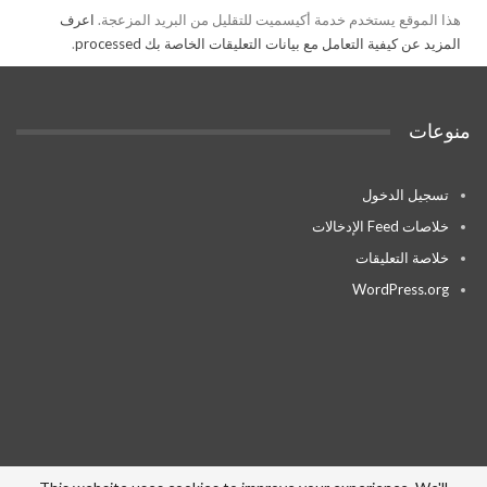
هذا الموقع يستخدم خدمة أكيسميت للتقليل من البريد المزعجة.
اعرف
المزيد عن كيفية التعامل مع بيانات التعليقات الخاصة بك processed
.
منوعات
تسجيل الدخول
خلاصات Feed الإدخالات
خلاصة التعليقات
WordPress.org