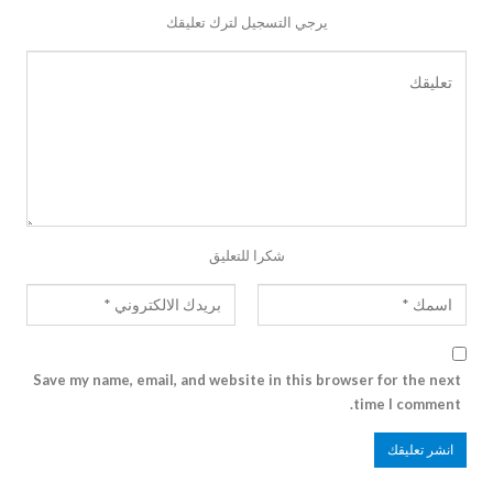
يرجي التسجيل لترك تعليقك
شكرا للتعليق
Save my name, email, and website in this browser for the next
time I comment.