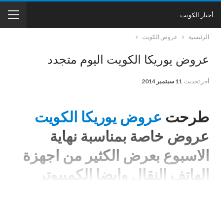
أخبار الكويت
الرئيسية
عروض الكويت
عروض يوريكا الكويت اليوم متجدد
أخر تحديث
11 سبتمبر 2014
طرحت
عروض يوريكا الكويت
عروض خاصة بمناسبة نهاية
الاسبوع بعرض الكثير من اجهزة
الهاتف النقال وايضا الكمبيوتر
اللوحي.