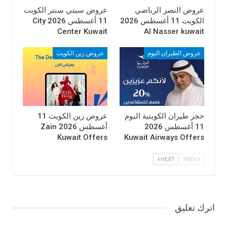
عروض النصر الرياضي
عروض سيتي سنتر الكويت
الكويت 11 أغسطس 2026
11 أغسطس 2026 City
Center Kuwait
Al Nasser kuwait
عروض الطيران اليوم
عروض زين الكويت
حجز طيران الكويتية اليوم
عروض زين الكويت 11
11 أغسطس 2026
أغسطس 2026 Zain
Kuwait Offers
Kuwait Airways Offers
NEXT
PREV
عروض يوريكا الكويت 11 سبتمر 2014 , عروض يوريكا الكويت 11/9/2014,
عروض يوريكا الكويت ‏‏11-9-2014 ,عروض يوريكا الكويت 12 سبتمر 2014 ,
عروض يوريكا الكويت 12/9/2014, عروض يوريكا الكويت ‏‏12-9-2014
اترك تعليق