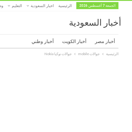
الجمعة 7 أغسطس 2026
الرئيسية
اخبار السعودية
التعليم
وظ
أخبار السعودية
أخبار مصر
أخبار الكويت
أخبار وطني
الرئيسية
جوالات mobile
جوالات نوكيا Nokia