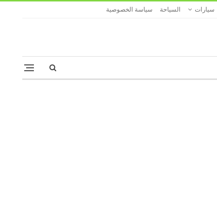
سيارات
السياحة
سياسة الخصوصية