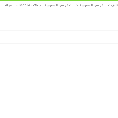
ائف
عروض السعودية
عروض السعودية
جوالات Mobile
غرائب