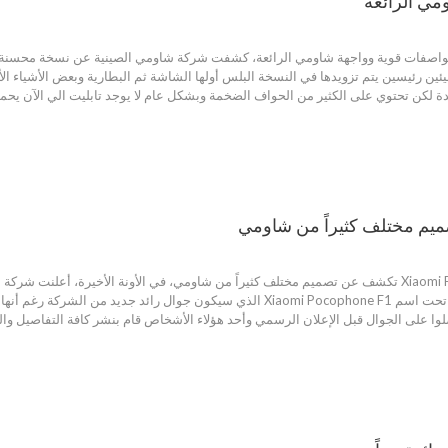
عتبر جيدة لكن تحتوي على الكثير من الحواف الضخمة وبشكل عام لا يوجد تابليت الي ال
 على الجوال قبل الإعلان الرسمي وأحد هؤلاء الأشخاص قام بنشر كافة التفاصيل والصو