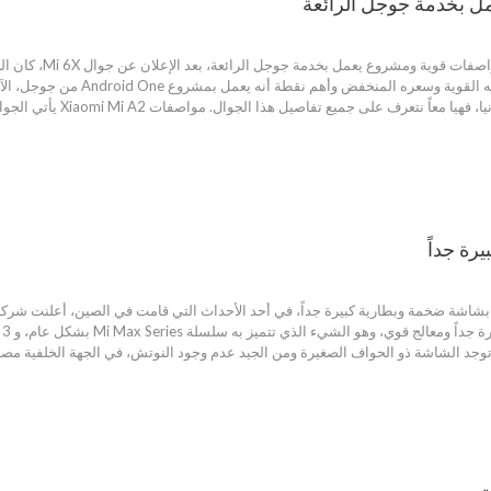
جوال Xiaomi Mi A2