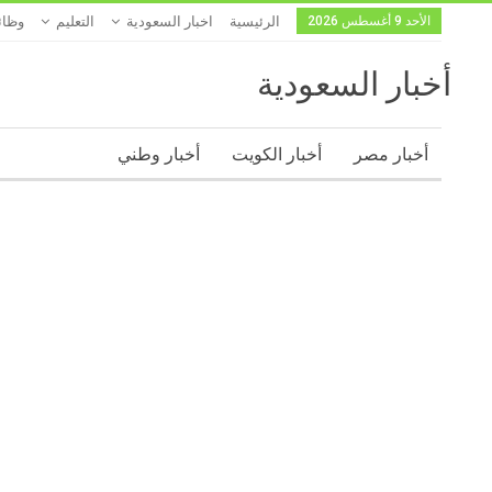
الأحد 9 أغسطس 2026
الرئيسية
اخبار السعودية
التعليم
وظا
أخبار السعودية
أخبار مصر
أخبار الكويت
أخبار وطني