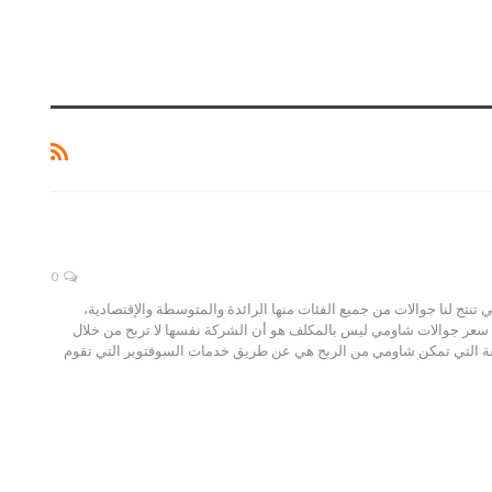
0
 التي تنتج لنا جوالات من جميع الفئات منها الرائدة والمتوسطة والإقتصادية،
 سعر جوالات شاومي ليس بالمكلف هو أن الشركة نفسها لا تربح من خلال
طريقة التي تمكن شاومي من الربح هي عن طريق خدمات السوفتوير التي تقوم