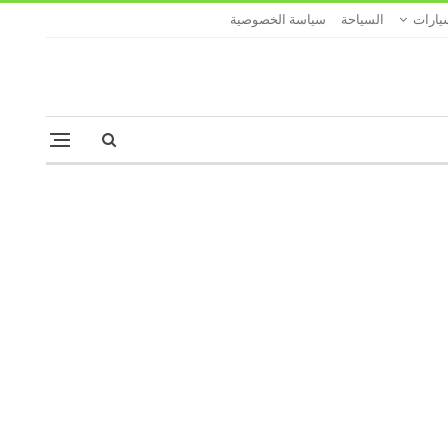
يارات
السياحة
سياسة الخصوصية