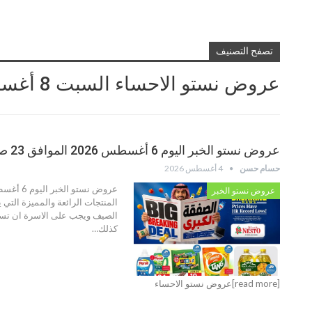
تصفح التصنيف
عروض نستو الاحساء السبت 8 أغسطس 2026 الموافق 25 صفر 1448
عروض نستو الخبر اليوم 6 أغسطس 2026 الموافق 23 صفر 1448
حسام حسن
4 أغسطس 2026
عروض نستو الخبر
المنتجات الرائعة والمميزة التي 
الصيف ويجب على الاسرة ان تستعد
كذلك…
[read more]عروض نستو الاحساء