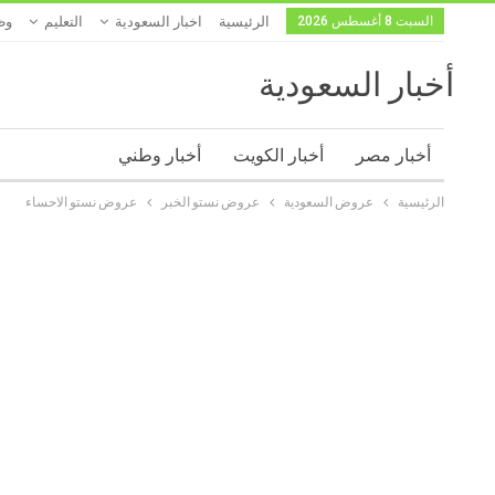
السبت 8 أغسطس 2026
الرئيسية
اخبار السعودية
التعليم
وظ
أخبار السعودية
أخبار مصر
أخبار الكويت
أخبار وطني
الرئيسية
عروض السعودية
عروض نستو الخبر
عروض نستو الاحساء