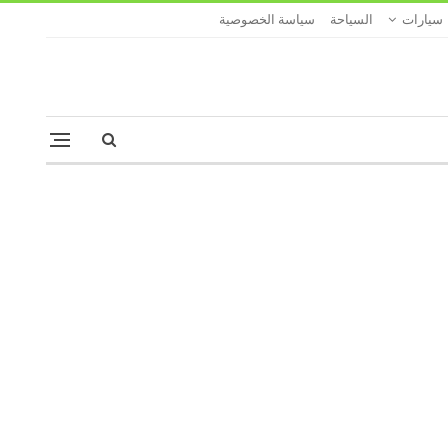
سيارات
السياحة
سياسة الخصوصية