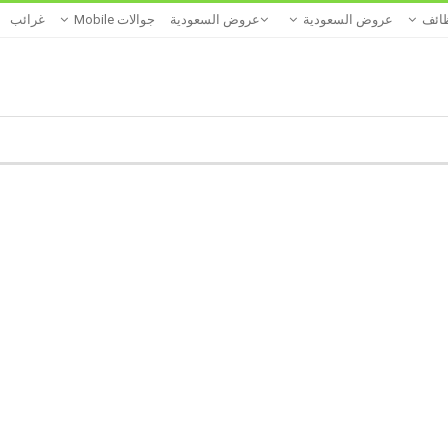
ائف
عروض السعودية
عروض السعودية
جوالات Mobile
غرائب