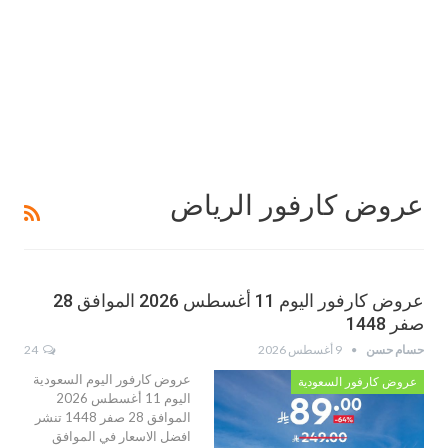
عروض كارفور الرياض
عروض كارفور اليوم 11 أغسطس 2026 الموافق 28
صفر 1448
حسام حسن
9 أغسطس 2026
24
عروض كارفور اليوم السعودية
عروض كارفور السعودية
اليوم 11 أغسطس 2026
الموافق 28 صفر 1448 تنشر
افضل الاسعار في الموافق