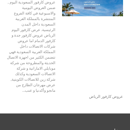
عروض كارفور السعودية اليوم ,
ضمن العروض اليومية
والاسبوعية في كافة الفروع
المنتشرة بالمملكة العربية
السعودية داخل المدن
الرئيسية. عرض كارفور اليوم
الرياض عروض كارفور جدة و
كارفور الدمام اما عروض
شركات الاتصالات داخل
المملكة العربية السعودية فهي
تتضمن الكثير من اجهزة الاتصال
الحديثة والمطروحة من شركة
موبايلي الاماراتية و شركة
الاتصالات السعودية وكذلك
شركة زين للاتصالات الكويتية,
عرض مهرجان الطازج من
مانجو وأكدنيا و عنب…
عروض كارفور الرياض