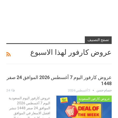
تصفح التصنيف
عروض كارفور لهذا الاسبوع
عروض كارفور اليوم 7 أغسطس 2026 الموافق 24 صفر
1448
حسام حسن
5 أغسطس 2026
24
عروض كارفور اليوم السعودية
عروض كارفور السعودية
اليوم 7 أغسطس 2026
الموافق 24 صفر 1448 تنشر
افضل الاسعار في الموافق
عروض كارفور السعودية اليوم ,