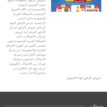
ضمن العروض اليومية
والاسبوعية في كافة الفروع
المنتشرة بالمملكة العربية
السعودية داخل المدن
الرئيسية. عرض كارفور اليوم
الرياض عروض كارفور جدة و
كارفور الدمام اما عروض
شركات الاتصالات داخل
المملكة العربية السعودية فهي
تتضمن الكثير من اجهزة الاتصال
الحديثة والمطروحة من شركة
موبايلي الاماراتية و شركة
الاتصالات السعودية وكذلك
شركة زين للاتصالات الكويتية,
عرض مهرجان الطازج من
مانجو وأكدنيا و عنب…
عروض كارفور لهذا الاسبوع
منوعات