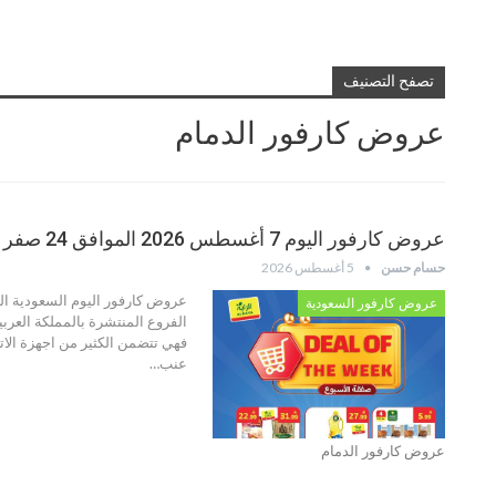
تصفح التصنيف
عروض كارفور الدمام
عروض كارفور اليوم 7 أغسطس 2026 الموافق 24 صفر 1448
حسام حسن
5 أغسطس 2026
عروض كارفور السعودية
الفروع المنتشرة بالمملكة العرب
فهي تتضمن الكثير من اجهزة الات
عنب…
عروض كارفور الدمام