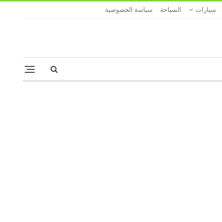
سيارات
السياحة
سياسة الخصوصية