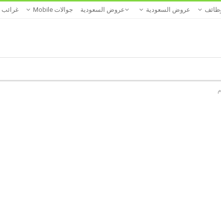
ظائف
عروض السعودية
عروض السعودية
جوالات Mobile
غرائب
م