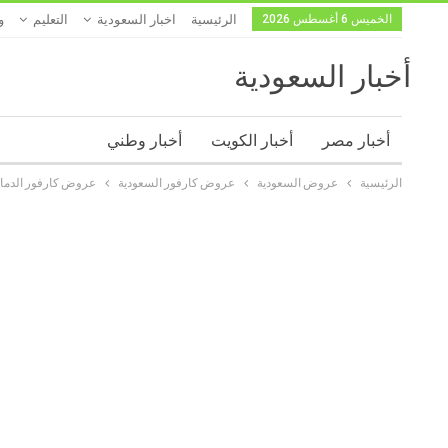
الخميس 6 أغسطس 2026
الرئيسية
اخبار السعودية
التعليم
و
أخبار السعودية
أخبار مصر
أخبار الكويت
أخبار وطني
الرئيسية
عروض السعودية
عروض كارفور السعودية
عروض كارفور الدما