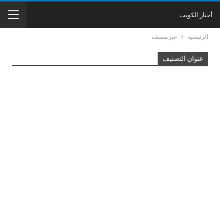
أخبار الكويت
الرئيسية
غير مصنف
عنوان التصنيف