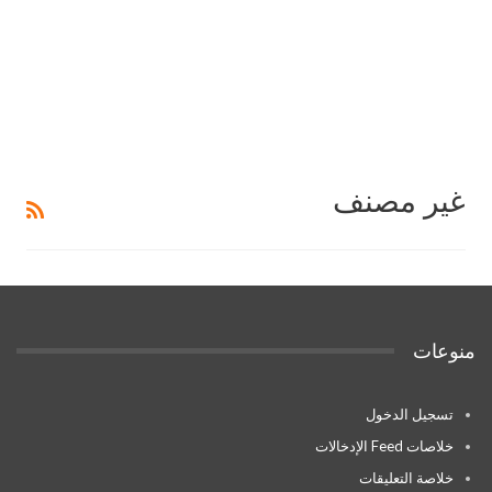
غير مصنف
منوعات
تسجيل الدخول
خلاصات Feed الإدخالات
خلاصة التعليقات