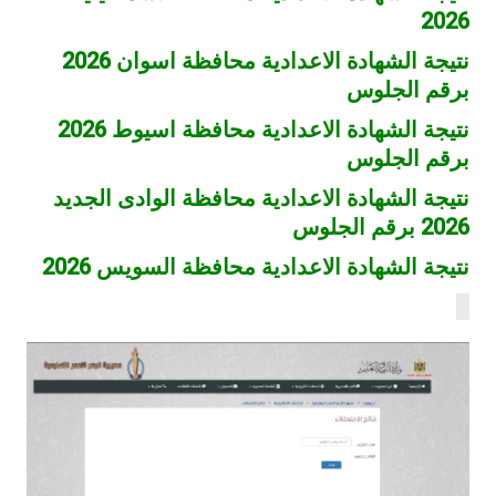
2026
نتيجة الشهادة الاعدادية محافظة اسوان 2026
برقم الجلوس
نتيجة الشهادة الاعدادية محافظة اسيوط 2026
برقم الجلوس
نتيجة الشهادة الاعدادية محافظة الوادى الجديد
2026 برقم الجلوس
نتيجة الشهادة الاعدادية محافظة السويس 2026