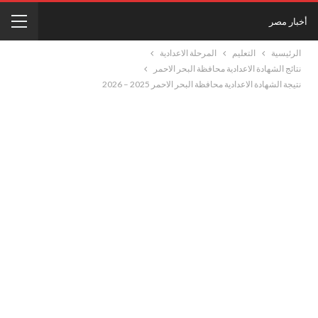
أخبار مصر
الرئيسية
التعليم
المرحلة الاعدادية
نتائج الشهادة الاعدادية محافظة البحر الاحمر
نتيجة الشهادة الاعدادية محافظة البحر الاحمر 2025 – 2026