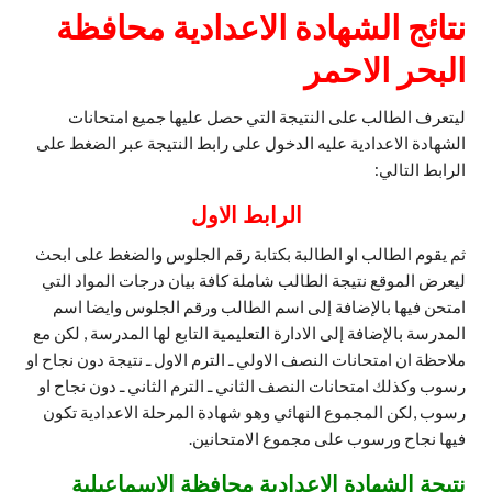
نتائج الشهادة الاعدادية محافظة
البحر الاحمر
ليتعرف الطالب على النتيجة التي حصل عليها جميع امتحانات
الشهادة الاعدادية عليه الدخول على رابط النتيجة عبر الضغط على
الرابط التالي:
الرابط الاول
ثم يقوم الطالب او الطالبة بكتابة رقم الجلوس والضغط على ابحث
ليعرض الموقع نتيجة الطالب شاملة كافة بيان درجات المواد التي
امتحن فيها بالإضافة إلى اسم الطالب ورقم الجلوس وايضا اسم
المدرسة بالإضافة إلى الادارة التعليمية التابع لها المدرسة , لكن مع
ملاحظة ان امتحانات النصف الاولي ـ الترم الاول ـ نتيجة دون نجاح او
رسوب وكذلك امتحانات النصف الثاني ـ الترم الثاني ـ دون نجاح او
رسوب ,لكن المجموع النهائي وهو شهادة المرحلة الاعدادية تكون
فيها نجاح ورسوب على مجموع الامتحانين.
نتيجة الشهادة الاعدادية محافظة الاسماعيلية