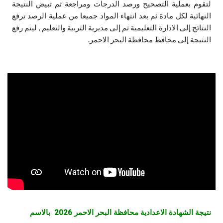
لتقوم بعملية التصحيح ورصد الدرجات ومراجعة ثم تبيض النتيجة
النهائية لكل مادة ثم بعد انتهاء المواد جميعا من عملية الرصد ترفع
النتائج إلى الادارة التعليمية ثم إلى مديرية التربية والتعليم , ليتم رفع
النتيجة إلى محافظ محافظة البحر الاحمر.
نتيجة الشهادة الاعدادية محافظة البحر الاحمر 2026 بالاسم