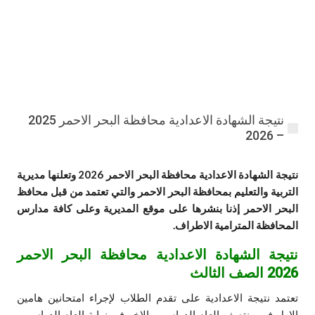
نتيجة الشهادة الاعدادية محافظة البحر الاحمر 2025
– 2026
نتيجة الشهادة الاعدادية محافظة البحر الاحمر 2026 وتعلنها مديرية
التربية والتعليم بمحافظة البحر الاحمر والتي تعتمد من قبل محافظ
البحر الاحمر إذنا بنشرها على موقع المديرية وعلى كافة مدارس
المحافظة المترامية الاطراف.
نتيجة الشهادة الاعدادية محافظة البحر الاحمر
2026 الصف الثالث
تعتمد نتيجة الاعدادية على تقدم الطلاب لإجراء امتحانين هامين
الاول في منتصف العام الدراسي والاخر في نهاية العام الدراسي ,