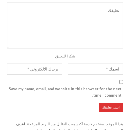
شكرا للتعليق
Save my name, email, and website in this browser for the next
time I comment.
هذا الموقع يستخدم خدمة أكيسميت للتقليل من البريد المزعجة.
اعرف