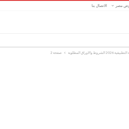
ض مصر
الاتصال بنا
ط والاوراق المطلوبة
صفحة 2