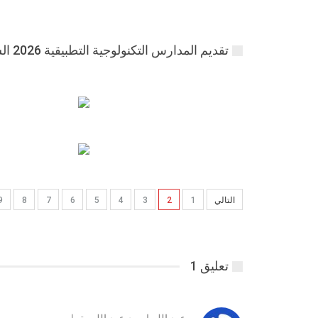
تقديم المدارس التكنولوجية التطبيقية 2026 الشروط والاوراق المطلوبة
التالي
1
2
3
4
5
6
7
8
9
تعليق 1