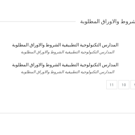
المدارس التكنولوجية التطبيقية الشروط والاوراق المطلوبة
المدارس التكنولوجية التطبيقية الشروط والاوراق المطلوبة
11
10