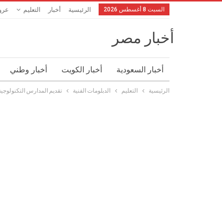
السبت 8 أغسطس 2026
الرئيسية
أخبار
التعليم
عرو
أخبار مصر
أخبار السعودية
أخبار الكويت
أخبار وطني
الرئيسية
التعليم
الدبلومات الفنية
تقديم المدارس التكنولوجية التطبيقية 2026 الشرو