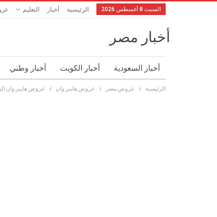
السبت 8 أغسطس 2026
الرئيسية
أخبار
التعليم
عرو
أخبار مصر
أخبار السعودية
أخبار الكويت
أخبار وطني
الرئيسية
عروض مصر
عروض هايبر وان
عروض هايبر وان اليوم 9 أغسطس 2026 حتى نفاذ