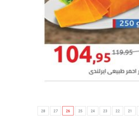
28
27
26
25
24
23
22
21