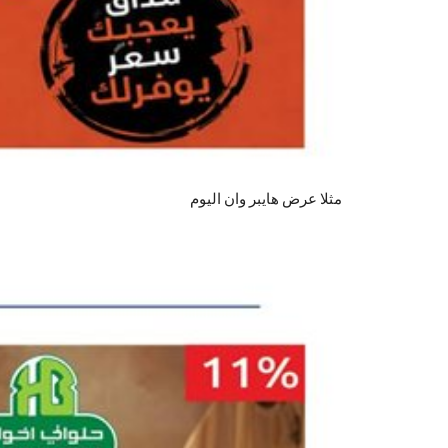
مثلا عرض هايبر وان اليوم