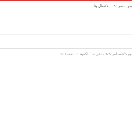
ض مصر
الاتصال بنا
 الكمية
صفحة 26