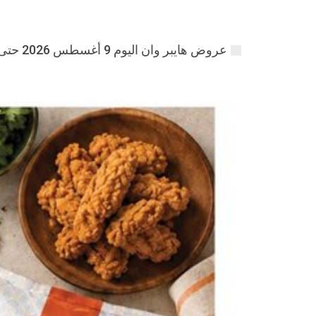
عروض هايبر وان اليوم 9 أغسطس 2026 حتى نفاذ الكمية