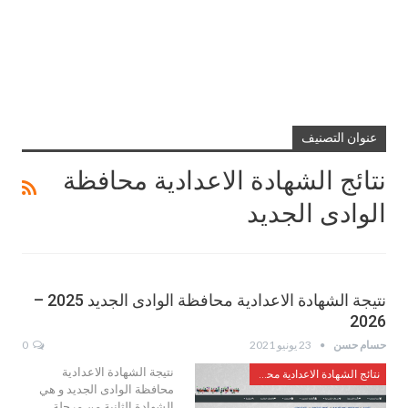
عنوان التصنيف
نتائج الشهادة الاعدادية محافظة
الوادى الجديد
نتيجة الشهادة الاعدادية محافظة الوادى الجديد 2025 –
2026
حسام حسن
23 يونيو 2021
0
نتيجة الشهادة الاعدادية
نتائج الشهادة الاعدادية محافظة الوادى الجديد
محافظة الوادى الجديد و هي
الشهادة الثانية من مرحلة