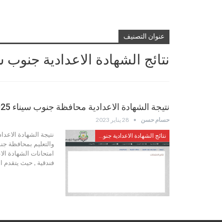
عنوان التصنيف
نتائج الشهادة الاعدادية جنوب س
نتيجة الشهادة الاعدادية محافظة جنوب سيناء 2025 – 2026 برقم الجلوس
حسام حسن
28 يناير 2023
نتيجة الشهادة الاعدا
نتائج الشهادة الاعدادية جنوب سيناء
والتعليم بمحافظة جنو
امتحانات الشهادة ال
فندقية , حيث يتقدم ا