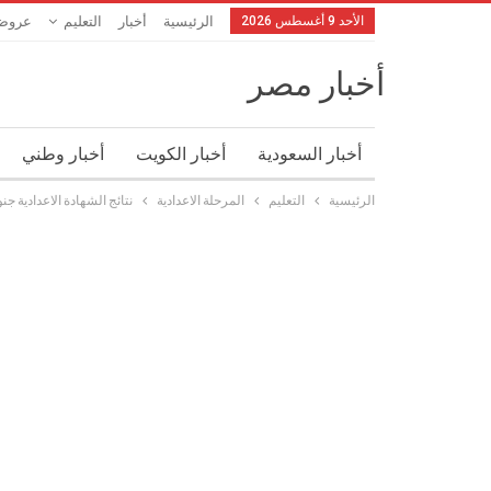
الأحد 9 أغسطس 2026
الرئيسية
أخبار
التعليم
عروض
أخبار مصر
أخبار السعودية
أخبار الكويت
أخبار وطني
الرئيسية
التعليم
المرحلة الاعدادية
نتائج الشهادة الاعدادية ج