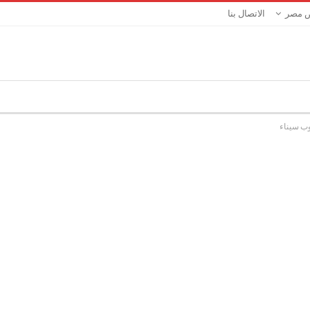
 مصر
الاتصال بنا
نوب سيناء