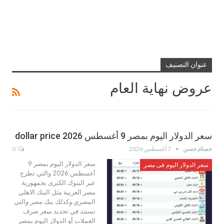
عنوان التصنيف
عروض نهاية العام
سعر الدولار اليوم بمصر 9 أغسطس 2026 dollar price
حسام حسن
7 أغسطس 2026
0
سعر الدولار اليوم بمصر 9
سعر الدولار اليوم فى مصر
أغسطس 2026 والتي تطرح
عبر البنوك الكبرى بجمهورية
مصر العربية مثل البنك الاهلي
المصري وكذلك بنك مصر والتي
تستند في تحديد سعر صرف
العملات أو الدولار اليوم بمصر