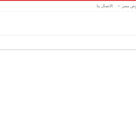
ض مصر
الاتصال بنا