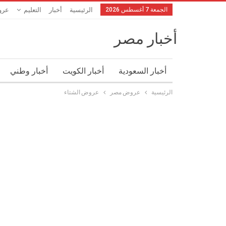
الجمعة 7 أغسطس 2026
الرئيسية
أخبار
التعليم
عرو
أخبار مصر
أخبار السعودية
أخبار الكويت
أخبار وطني
الرئيسية
عروض مصر
عروض الشتاء