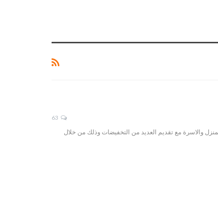
63
فة متطلبات المنزل والاسرة مع تقديم العديد من التخفيضات وذلك من خلال