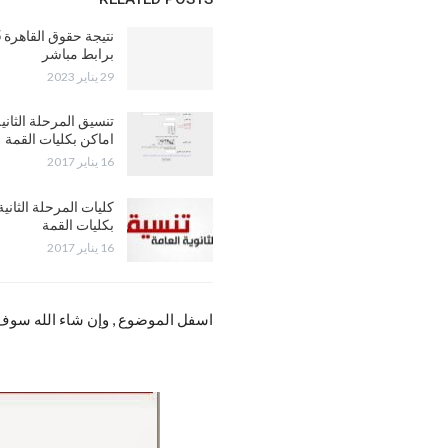
برابط مباشر
29 يناير 2023
اماكن بكليات القمة
16 يناير 2017
بكليات القمة
16 يناير 2017
اسفل الموضوع , وإن شاء الله سوف 