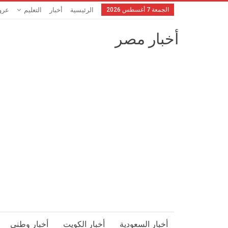
الجمعة 7 أغسطس 2026
الرئيسية
أخبار
التعليم
عرو
أخبار مصر
أخبار السعودية
أخبار الكويت
أخبار وطني