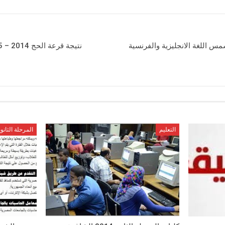
 اللغة الانجليزية والفرنسية
التعليم
المرحلة الثانوي