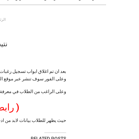
الرئ
نتيجة 
وعلى الفور سوف تنشر عبر موقع الحكوم
وعلى الراغب من الطلاب في معرفة نتيجة تنسيق المرحلة ا
( راب
حيث يظهر للطلاب بيانات لابد من ادخال بيان
RELATED POSTS