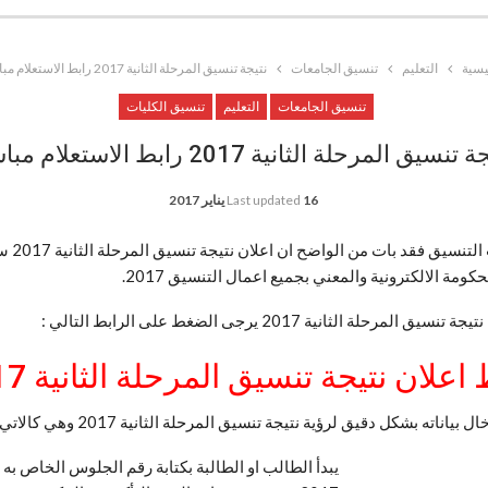
يسية
التعليم
تنسيق الجامعات
نتيجة تنسيق المرحلة الثانية 2017 رابط الاستعلام مباشر
تنسيق الجامعات
التعليم
تنسيق الكليات
تنسيق المرحلة الثانية 2017 رابط الاستعلام مباشر
16 يناير 2017
Last updated
بعد ان ت
ة الالكترونية والمعني بجميع اعمال التنسيق 2017.
لثانية 2017 يرجى الضغط على الرابط التالي :
ط اعلان
نتيجة
تنسيق المرحلة الثانية 2017 )
اته بشكل دقيق لرؤية نتيجة تنسيق المرحلة الثانية 2017 وهي كالاتي :
يبدأ الطالب او الطالبة بكتابة رقم الجلوس الخاص به اثن