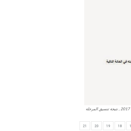
نتيجة تنسيق المرحلة الثانية 2017 , اعلان عن نتيجة تنسيق المرحلة الثانية 2017 , موقع نتيجة تنسيق المرحلة الثانية 2017 , نتيجة تنسيق المرحلة
21
20
19
18