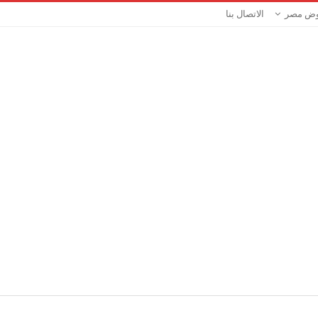
ض مصر
الاتصال بنا