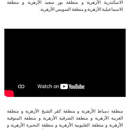
الاسكندرية الأزهرية و منطقة بور سعيد الأزهرية و منطقة
الاسماعيلية الأزهرية و منطقة السويس الأزهرية.
منطقة دمياط الأزهرية و منطقة كفر الشيخ الأزهرية و منطقة
الغربية الأزهرية و منطقة الشرقية الأزهرية و منطقة المنوفية
الأزهرية و منطقة القليوبية الأزهرية و منطقة البحيرة الأزهرية و