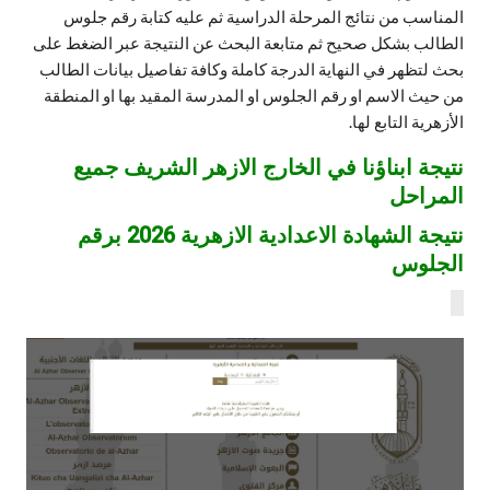
المناسب من نتائج المرحلة الدراسية ثم عليه كتابة رقم جلوس
الطالب بشكل صحيح ثم متابعة البحث عن النتيجة عبر الضغط على
بحث لتظهر في النهاية الدرجة كاملة وكافة تفاصيل بيانات الطالب
من حيث الاسم او رقم الجلوس او المدرسة المقيد بها او المنطقة
الأزهرية التابع لها.
نتيجة ابناؤنا في الخارج الازهر الشريف جميع
المراحل
نتيجة الشهادة الاعدادية الازهرية 2026 برقم
الجلوس