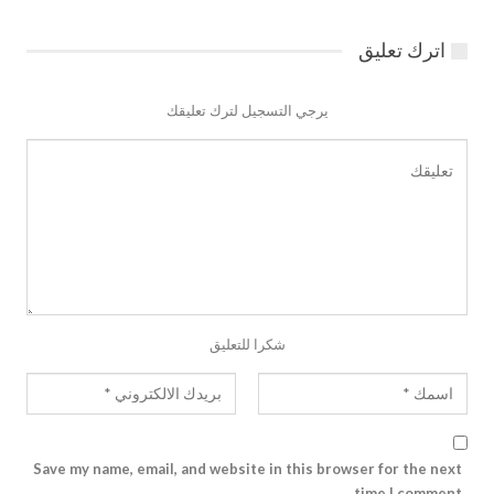
اترك تعليق
يرجي التسجيل لترك تعليقك
شكرا للتعليق
Save my name, email, and website in this browser for the next
time I comment.