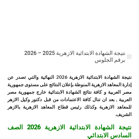
نتيجة الشهادة الابتدائية الازهرية 2025 – 2026
برقم الجلوس
نتيجة الشهادة الابتدائية الازهرية 2026 النهائية والتي تصدر عن
إدارة المعاهد الازهرية المنوطة بإعلان النتائج على مستوى جمهورية
مصر العربية و كافة نتائج الشهادة الابتدائية خارج جمهورية مصر
العربية , بعد ان تنال كافة الاعتمادات من قبل دكتور وكيل الازهر
للمعاهد الازهرية وكذلك رئيس قطاع المعاهد الازهرية بالازهر
الشريف.
نتيجة الشهادة الابتدائية الازهرية 2026 الصف
السادس الابتدائي