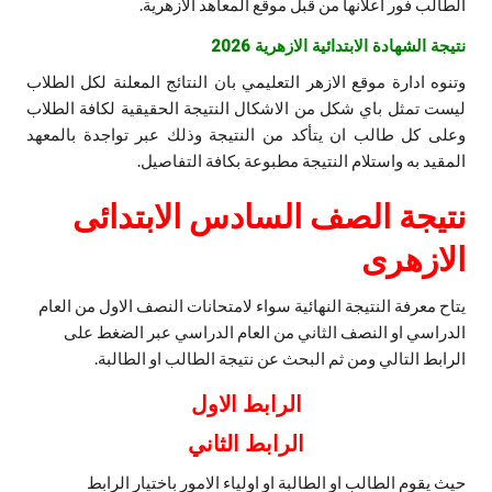
الطالب فور اعلانها من قبل موقع المعاهد الازهرية.
نتيجة الشهادة الابتدائية الازهرية 2026
وتنوه ادارة موقع الازهر التعليمي بان النتائج المعلنة لكل الطلاب
ليست تمثل باي شكل من الاشكال النتيجة الحقيقية لكافة الطلاب
وعلى كل طالب ان يتأكد من النتيجة وذلك عبر تواجدة بالمعهد
المقيد به واستلام النتيجة مطبوعة بكافة التفاصيل.
نتيجة الصف السادس الابتدائى
الازهرى
يتاح معرفة النتيجة النهائية سواء لامتحانات النصف الاول من العام
الدراسي او النصف الثاني من العام الدراسي عبر الضغط على
الرابط التالي ومن ثم البحث عن نتيجة الطالب او الطالبة.
الرابط الاول
الرابط الثاني
حيث يقوم الطالب او الطالبة او اولياء الامور باختيار الرابط