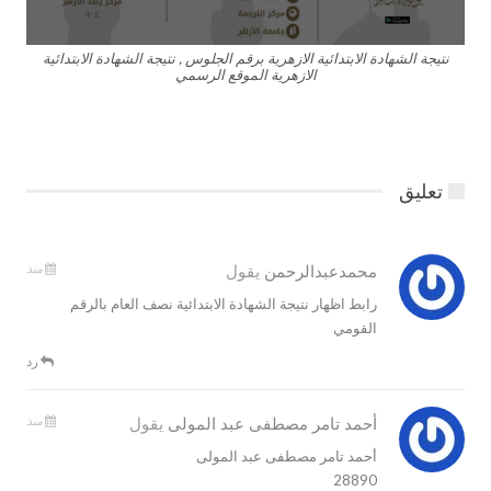
نتيجة الشهادة الابتدائية الازهرية برقم الجلوس , نتيجة الشهادة الابتدائية
الازهرية الموقع الرسمي
تعليق
منذ
محمدعبدالرحمن
يقول
رابط اظهار نتيجة الشهادة الابتدائية نصف العام بالرقم
القومي
رد
منذ
أحمد تامر مصطفى عبد المولى
يقول
أحمد تامر مصطفى عبد المولى
28890