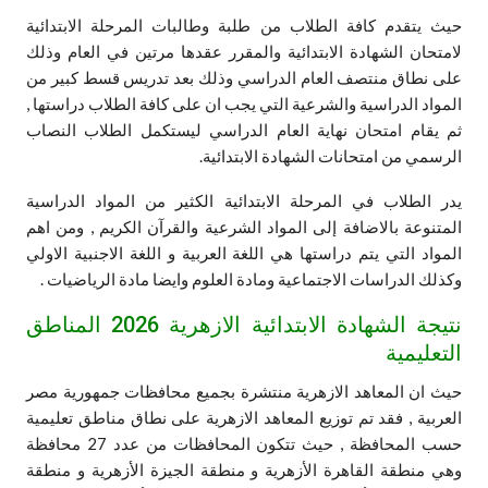
حيث يتقدم كافة الطلاب من طلبة وطالبات المرحلة الابتدائية
لامتحان الشهادة الابتدائية والمقرر عقدها مرتين في العام وذلك
على نطاق منتصف العام الدراسي وذلك بعد تدريس قسط كبير من
المواد الدراسية والشرعية التي يجب ان على كافة الطلاب دراستها ,
ثم يقام امتحان نهاية العام الدراسي ليستكمل الطلاب النصاب
الرسمي من امتحانات الشهادة الابتدائية.
يدر الطلاب في المرحلة الابتدائية الكثير من المواد الدراسية
المتنوعة بالاضافة إلى المواد الشرعية والقرآن الكريم , ومن اهم
المواد التي يتم دراستها هي اللغة العربية و اللغة الاجنبية الاولي
وكذلك الدراسات الاجتماعية ومادة العلوم وايضا مادة الرياضيات .
نتيجة الشهادة الابتدائية الازهرية 2026 المناطق
التعليمية
حيث ان المعاهد الازهرية منتشرة بجميع محافظات جمهورية مصر
العربية , فقد تم توزيع المعاهد الازهرية على نطاق مناطق تعليمية
حسب المحافظة , حيث تتكون المحافظات من عدد 27 محافظة
وهي منطقة القاهرة الأزهرية و منطقة الجيزة الأزهرية و منطقة