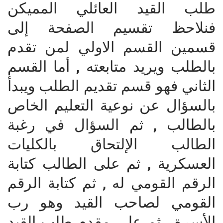
طلب القيد العائلي المميكن
فنلاحظ تقسيم الصفحة إلى
قسمين القسم الاولي لمن تقدم
بالطلب ويريد متابعته , أما القسم
الثاني فهو قسم تقديم الطلب ويبدأ
بالسؤال عن نوعية التعليم الخاص
بالطالب , ثم السؤال في رغبة
الطالب الإلتحاق بالكليات
العسكرية , ثم على الطالب كتابة
الرقم القومي له , ثم كتابة الرقم
القومي لصاحب القيد وهو رب
الأسرة , ثم على مقدم طلب القيد