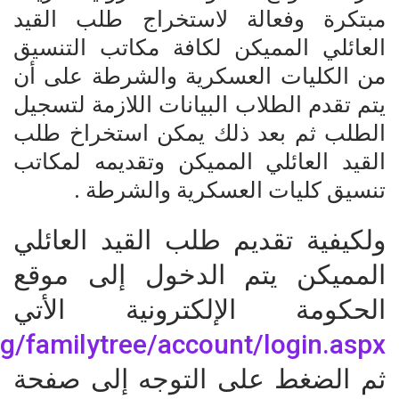
مبتكرة وفعالة لاستخراج طلب القيد
العائلي المميكن لكافة مكاتب التنسيق
من الكليات العسكرية والشرطة على أن
يتم تقدم الطلاب البيانات اللازمة لتسجيل
الطلب ثم بعد ذلك يمكن استخراخ طلب
القيد العائلي المميكن وتقديمه لمكاتب
تنسيق كليات العسكرية والشرطة .
ولكيفية تقديم طلب القيد العائلي
المميكن يتم الدخول إلى موقع
الحكومة الإلكترونية الأتي
eg/familytree/account/login.aspx
ثم الضغط على التوجه إلى صفحة