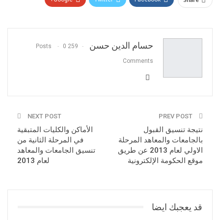
Pinterest
WhatsApp
ReddIt
البريد الالكتروني
حسام الدين حسن
0
259 Posts
Comments
NEXT POST
PREV POST
نتيجة تنسيق القبول
الأماكن والكليات المتبقية
بالجامعات والمعاهد المرحلة
في المرحلة الثانية من
الاولي لعام 2013 عن طريق
تنسيق الجامعات والمعاهد
موقع الحكومة الإلكترونية
لعام 2013
قد يعجبك ايضا