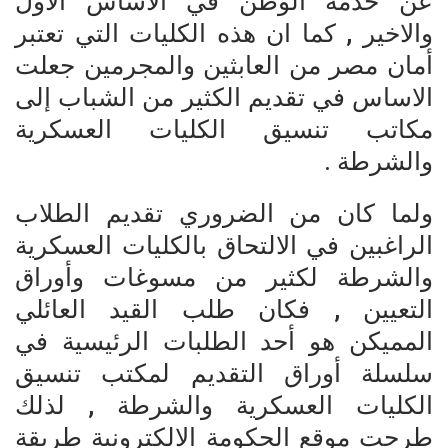
عن خدمة الوطن في الاساس الاول
والاخير , كما ان هذه الكليات التي تعتبر
أمان مصر من العابثين والمجرمين جعلت
الاساس في تقديم الكثير من الشباب إلى
مكاتب تنسيق الكليات العسكرية
والشرطة .
ولما كان من الضروري تقديم الطلاب
الراغبين في الالتحاق بالكليات العسكرية
والشرطة لكثير من مسوغات وأوراق
التعيين , فكان طلب القيد العائلي
المميكن هو أحد الطلبات الرئيسية في
سلسلة أوراق التقديم لمكتب تنسيق
الكليات العسكرية والشرطة , لذلك
طرحت موقع الحكومة الالكترونية طريقة