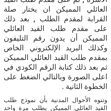
العائلي المميكن ان يختار صلة
القرابة لمقدم الطلب , بعد ذلك
على مقدم طلب القيد العائلي
المميكن أن يدون رقم التليفون
وكذلك البريد الإلكتروني الخاص
بمقدم طلب القيد العائلي المميكن
ثم بعد ذلك كتابة الرقم الكودي في
اعلى الصورة وبالتالي الضغط على
الخطوة الثانية .
وتنوه الأحوال المدنية بأن نموذج طلب
القيد العائلي المميكن يطلب مرة واحد