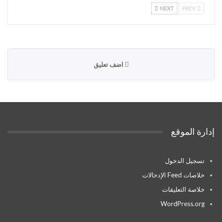
NEXT
PREV
اضف تعليق
إدارة الموقع
تسجيل الدخول
خلاصات Feed الإدخالات
خلاصة التعليقات
WordPress.org