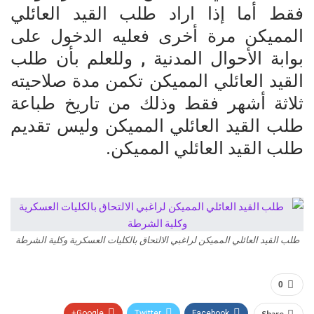
فقط أما إذا اراد طلب القيد العائلي
المميكن مرة أخرى فعليه الدخول على
بوابة الأحوال المدنية , وللعلم بأن طلب
القيد العائلي المميكن تكمن مدة صلاحيته
ثلاثة أشهر فقط وذلك من تاريخ طباعة
طلب القيد العائلي المميكن وليس تقديم
طلب القيد العائلي المميكن.
طلب القيد العائلي المميكن لراغبي الالتحاق بالكليات العسكرية وكلية الشرطة
0
Google+
Twitter
Facebook
Share