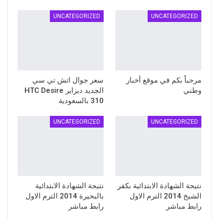
UNCATEGORIZED
UNCATEGORIZED
مرحباً بكم في موقع أخبار
سعر جوال اتش تي سي
وطني
الجديد ديزاير HTC Desire
310 بالسعودية
UNCATEGORIZED
UNCATEGORIZED
نتيجة الشهادة الابتدائية بكفر
نتيجة الشهادة الابتدائية
الشيخ 2014 الترم الاول
بالبحيرة 2014 الترم الاول
رابط مباشر
رابط مباشر