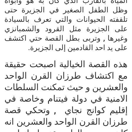
المياه بالقارب الذي كان به هو وأبواه
وظل الطفل الصغير في الجزيرة حتى
تلقفته الحيوانات والتي تعرف بالسيادة
على الجزيرة مثل القرود والشمبانزي
وغيرها , وتربى بطل القصة حتي اكتشف
على يد احد القادمين إلى الجزيرة.
هذه القصة الخيالية اصبحت حقيقة
مع اكتشاف طرزان القرن الواحد
والعشرين و حيث تمكنت السلطات
الامنية في دولة فيتنام وخاصة في
إقليم كوانج نجاي , وتحكي قصة
طرزان القرن الواحد والعشرين انه