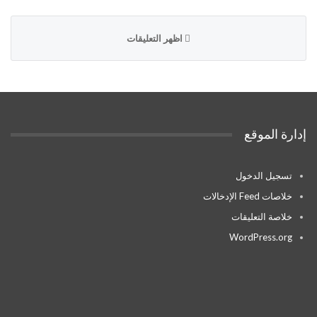
اظهر التعليقات
إدارة الموقع
تسجيل الدخول
خلاصات Feed الإدخالات
خلاصة التعليقات
WordPress.org