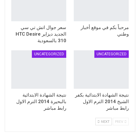
مرحباً بكم في موقع أخبار
سعر جوال اتش تي سي
وطني
الجديد ديزاير HTC Desire
310 بالسعودية
UNCATEGORIZED
UNCATEGORIZED
نتيجة الشهادة الابتدائية بكفر
نتيجة الشهادة الابتدائية
الشيخ 2014 الترم الاول
بالبحيرة 2014 الترم الاول
رابط مباشر
رابط مباشر
NEXT
PREV