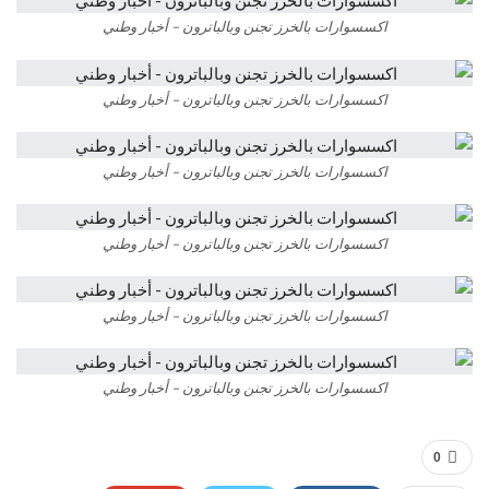
اكسسوارات بالخرز تجنن وبالباترون – أخبار وطني
اكسسوارات بالخرز تجنن وبالباترون – أخبار وطني
اكسسوارات بالخرز تجنن وبالباترون – أخبار وطني
اكسسوارات بالخرز تجنن وبالباترون – أخبار وطني
اكسسوارات بالخرز تجنن وبالباترون – أخبار وطني
اكسسوارات بالخرز تجنن وبالباترون – أخبار وطني
0