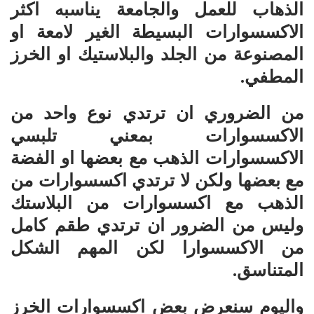
الذهاب للعمل والجامعة يناسبه اكثر
الاكسسوارات البسيطة الغير لامعة او
المصنوعة من الجلد والبلاستيك او الخرز
المطفي.
من الضروري ان ترتدي نوع واحد من
الاكسسوارات بمعني تلبسي
الاكسسوارات الذهب مع بعضها او الفضة
مع بعضها ولكن لا ترتدي اكسسوارات من
الذهب مع اكسسوارات من البلاستك
وليس من الضرور ان ترتدي طقم كامل
من الاكسسوارا لكن المهم الشكل
المتناسق.
واليوم سنعرض بعض اكسسوارات الخرز