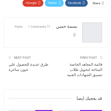
Google+
Twitter
Facebook
Share
Pinterest
WhatsApp
ReddIt
البريد الالكتروني
بسمة حسن
1 Comments
77 Posts
NEXT POST
PREV POST
قائمة المعاهد الخاصة
طرق عديدة للحصول علي
المتاحة لتحويل طلاب
عيون ساحرة
تنسيق الشهادات الفنيه
قد يعجبك ايضا