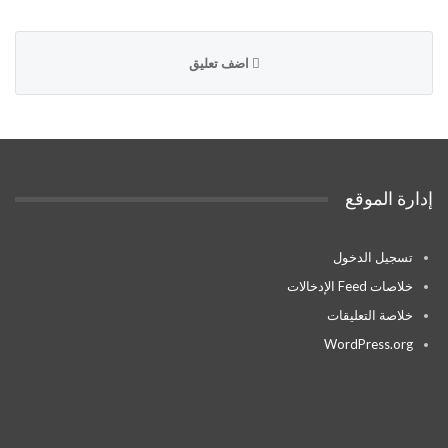
اضف تعليق
إدارة الموقع
تسجيل الدخول
خلاصات Feed الإدخالات
خلاصة التعليقات
WordPress.org