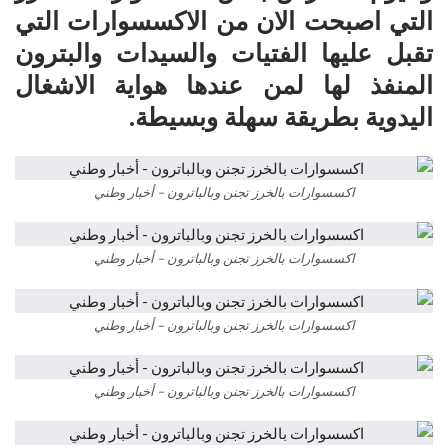
التي اصبحت الان من الاكسسوارات التي
تقبل عليها الفتيات والسيدات والبترون
المنفذ لها لمن عندها هواية الاشغال
اليدوية بطريقة سهلة وبسيطة.
اكسسوارات بالخرز تجنن وبالباترون – أخبار وطني
اكسسوارات بالخرز تجنن وبالباترون – أخبار وطني
اكسسوارات بالخرز تجنن وبالباترون – أخبار وطني
اكسسوارات بالخرز تجنن وبالباترون – أخبار وطني