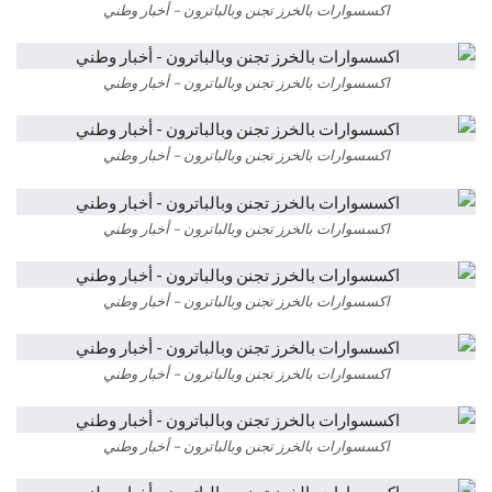
اكسسوارات بالخرز تجنن وبالباترون – أخبار وطني
اكسسوارات بالخرز تجنن وبالباترون – أخبار وطني
اكسسوارات بالخرز تجنن وبالباترون – أخبار وطني
اكسسوارات بالخرز تجنن وبالباترون – أخبار وطني
اكسسوارات بالخرز تجنن وبالباترون – أخبار وطني
اكسسوارات بالخرز تجنن وبالباترون – أخبار وطني
اكسسوارات بالخرز تجنن وبالباترون – أخبار وطني