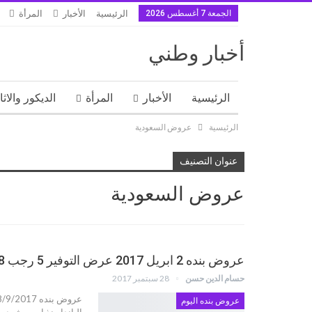
الجمعة 7 أغسطس 2026
الرئيسية
الأخبار
المرأة
أخبار وطني
الرئيسية
الأخبار
المرأة
الديكور والاث
الرئيسية
عروض السعودية
عنوان التصنيف
عروض السعودية
عروض بنده 2 ابريل 2017 عرض التوفير 5 رجب 1438
حسام الدين حسن
28 سبتمبر 2017
عروض بنده اليوم